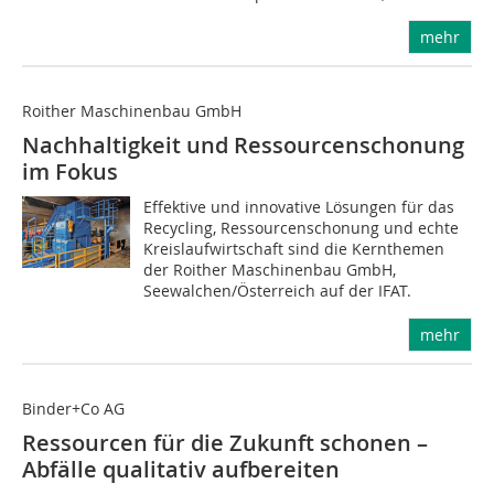
mehr
Roither Maschinenbau GmbH
Nachhaltigkeit und Ressourcenschonung
im Fokus
Effektive und innovative Lösungen für das
Recycling, Ressourcenschonung und echte
Kreislaufwirtschaft sind die Kernthemen
der Roither Maschinenbau GmbH,
Seewalchen/Österreich auf der IFAT.
mehr
Binder+Co AG
Ressourcen für die Zukunft schonen –
Abfälle qualitativ aufbereiten