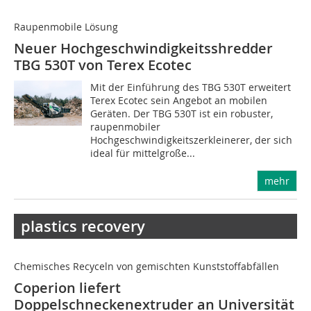
Raupenmobile Lösung
Neuer Hochgeschwindigkeitsshredder
TBG 530T von Terex Ecotec
Mit der Einführung des TBG 530T erweitert
Terex Ecotec sein Angebot an mobilen
Geräten. Der TBG 530T ist ein robuster,
raupenmobiler
Hochgeschwindigkeitszerkleinerer, der sich
ideal für mittelgroße...
mehr
plastics recovery
Chemisches Recyceln von gemischten Kunststoffabfällen
Coperion liefert
Doppelschneckenextruder an Universität