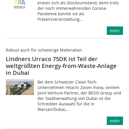
erwies sich als Glücksumstand, denn trotz
der noch immerwährenden Corona-
Pandemie konnte sie als
Präsenzveranstaltung...
mehr
Robust auch für schwierige Materialien
Lindners Urraco 75DK ist Teil der
weltgrößten Energy-from-Waste-Anlage
in Dubai
Bei dem Schweizer Clean-Tech-
Unternehmen Hitachi Zosen Inova, seinem
Joint-Venture-Partner, der BESIX Group und
der Stadtverwaltung von Dubai ist die
Schredder-Auswahl für die in
Warsan/Dubai,...
mehr