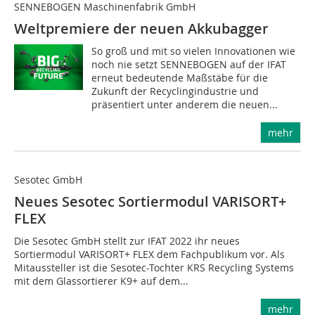
SENNEBOGEN Maschinenfabrik GmbH
Weltpremiere der neuen Akkubagger
So groß und mit so vielen Innovationen wie
noch nie setzt SENNEBOGEN auf der IFAT
erneut bedeutende Maßstäbe für die
Zukunft der Recyclingindustrie und
präsentiert unter anderem die neuen...
mehr
Sesotec GmbH
Neues Sesotec Sortiermodul VARISORT+
FLEX
Die Sesotec GmbH stellt zur IFAT 2022 ihr neues
Sortiermodul VARISORT+ FLEX dem Fachpublikum vor. Als
Mitaussteller ist die Sesotec-Tochter KRS Recycling Systems
mit dem Glassortierer K9+ auf dem...
mehr