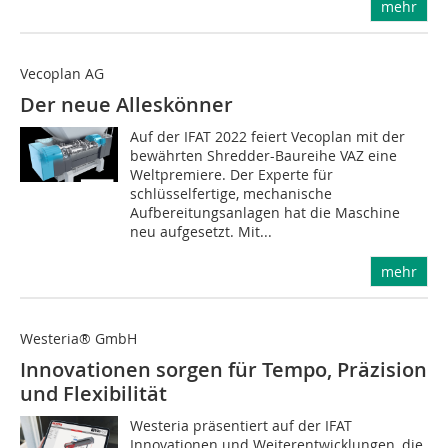
mehr
Vecoplan AG
Der neue Alleskönner
Auf der IFAT 2022 feiert Vecoplan mit der
bewährten Shredder-Baureihe VAZ eine
Weltpremiere. Der Experte für
schlüsselfertige, mechanische
Aufbereitungsanlagen hat die Maschine
neu aufgesetzt. Mit...
mehr
Westeria® GmbH
Innovationen sorgen für Tempo, Präzision
und Flexibilität
Westeria präsentiert auf der IFAT
Innovationen und Weiterentwicklungen, die