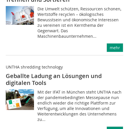
Die Umwelt schützen, Ressourcen schonen,
Wertstoffe recyclen – ökologisches
Bewusstsein und ökonomische Interessen
zu vereinen ist ein Kernthema der
Gegenwart. Das
Maschinenbauunternehmen...
mehr
UNTHA shredding technology
Geballte Ladung an Lösungen und
digitalen Tools
Mit der IFAT in München steht UNTHA nach
der pandemiebedingten Messepause nun
endlich wieder die richtige Plattform zur
Verfügung, um alle Innovationen und
Weiterentwicklungen des Unternehmens
zu...