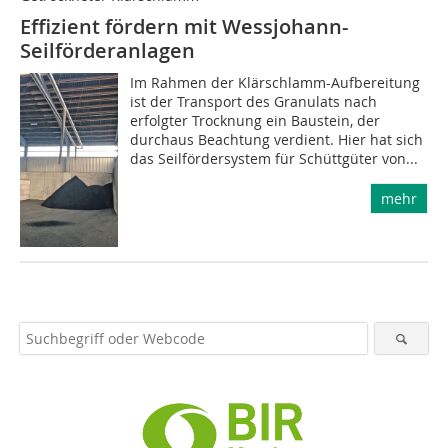
Effizient fördern mit Wessjohann-
Seilförderanlagen
Im Rahmen der Klärschlamm-Aufbereitung
ist der Transport des Granulats nach
erfolgter Trocknung ein Baustein, der
durchaus Beachtung verdient. Hier hat sich
das Seilfördersystem für Schüttgüter von...
mehr