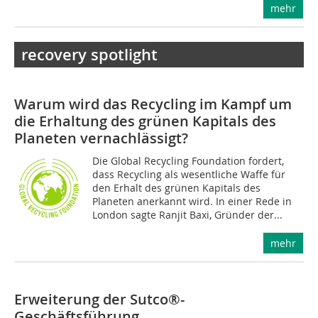
mehr
recovery spotlight
Warum wird das Recycling im Kampf um
die Erhaltung des grünen Kapitals des
Planeten vernachlässigt?
Die Global Recycling Foundation fordert,
dass Recycling als wesentliche Waffe für
den Erhalt des grünen Kapitals des
Planeten anerkannt wird. In einer Rede in
London sagte Ranjit Baxi, Gründer der...
mehr
Erweiterung der Sutco®-
Geschäftsführung