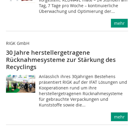
Tag, 7 Tage pro Woche – kontinuierliche
Überwachung und Optimierung der...
mehr
RIGK GmbH
30 Jahre herstellergetragene
Rücknahmesysteme zur Stärkung des
Recyclings
Anlässlich ihres 30jährigen Bestehens
präsentiert RIGK auf der IFAT Lösungen und
Kooperationen rund um ihre
herstellergetragenen Rücknahmesysteme
für gebrauchte Verpackungen und
Kunststoffe sowie die...
mehr