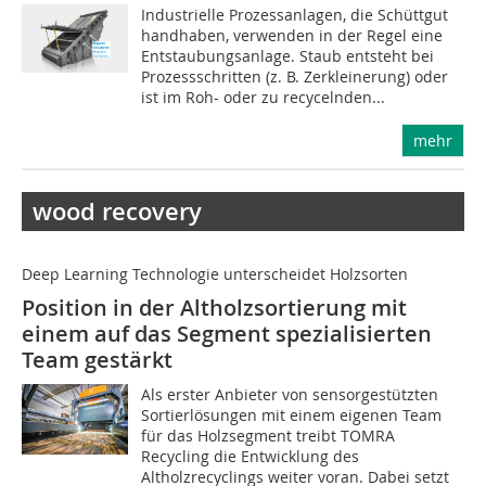
Industrielle Prozessanlagen, die Schüttgut
handhaben, verwenden in der Regel eine
Entstaubungsanlage. Staub entsteht bei
Prozessschritten (z. B. Zerkleinerung) oder
ist im Roh- oder zu recycelnden...
mehr
wood recovery
Deep Learning Technologie unterscheidet Holzsorten
Position in der Altholzsortierung mit
einem auf das Segment spezialisierten
Team gestärkt
Als erster Anbieter von sensorgestützten
Sortierlösungen mit einem eigenen Team
für das Holzsegment treibt TOMRA
Recycling die Entwicklung des
Altholzrecyclings weiter voran. Dabei setzt