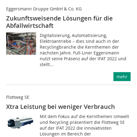
Eggersmann Gruppe GmbH & Co. KG
Zukunftsweisende Lösungen für die
Abfallwirtschaft
Digitalisierung, Automatisierung,
Elektroantriebe – dies sind auch in der
Recyclingbranche die Kernthemen der
nächsten Jahre. Full-Liner Eggersmann
nutzt seine Präsenz auf der IFAT 2022 und
stellt...
mehr
Flottweg SE
Xtra Leistung bei weniger Verbrauch
Mit dem Fokus auf die Kernthemen Umwelt
und Recycling präsentiert die Flottweg SE
auf der IFAT 2022 die innovativsten
Lösungen im Bereich der