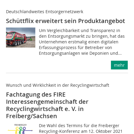
Deutschlandweites Entsorgernetzwerk
Schüttflix erweitert sein Produktangebot
Um Vergleichbarkeit und Transparenz in
den Entsorgungsmarkt zu bringen, hat das
Unternehmen erstmalig einen digitalen
Erfassungsprozess für Betreiber von
Entsorgungsanlagen wie Deponien und...
mehr
Wunsch und Wirklichkeit in der Recyclingwirtschaft
Fachtagung des FIRE
Interessengemeinschaft der
Recyclingwirtschaft e. V. in
Freiberg/Sachsen
Die Wahl des Termins für die Freiberger
Recycling-Konferenz am 12. Oktober 2021