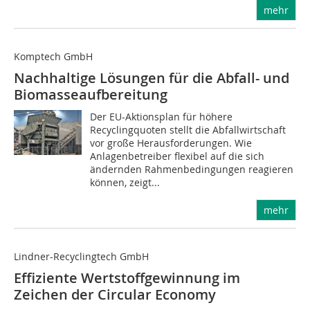
mehr
Komptech GmbH
Nachhaltige Lösungen für die Abfall- und
Biomasseaufbereitung
Der EU-Aktionsplan für höhere
Recyclingquoten stellt die Abfallwirtschaft
vor große Herausforderungen. Wie
Anlagenbetreiber flexibel auf die sich
ändernden Rahmenbedingungen reagieren
können, zeigt...
mehr
Lindner-Recyclingtech GmbH
Effiziente Wertstoffgewinnung im
Zeichen der Circular Economy