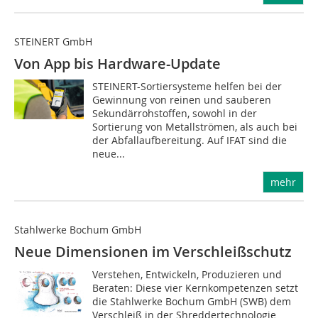
STEINERT GmbH
Von App bis Hardware-Update
STEINERT-Sortiersysteme helfen bei der
Gewinnung von reinen und sauberen
Sekundärrohstoffen, sowohl in der
Sortierung von Metallströmen, als auch bei
der Abfallaufbereitung. Auf IFAT sind die
neue...
mehr
Stahlwerke Bochum GmbH
Neue Dimensionen im Verschleißschutz
Verstehen, Entwickeln, Produzieren und
Beraten: Diese vier Kernkompetenzen setzt
die Stahlwerke Bochum GmbH (SWB) dem
Verschleiß in der Shreddertechnologie