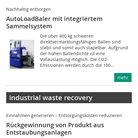
Nachhaltig entsorgen
AutoLoadBaler mit integriertem
Sammelsystem
Die über 400 kg schweren
direktvermarktungsfähigen Ballen sind
stabil und somit auch stapelbar. Aufgrund
der hohen Ballendichte ist eine
Vollauslastung möglich. Die CO2-
Emissionen werden durch die 100...
mehr
industrial waste recovery
Einnahmen generieren – Entsorgungskosten reduzieren
Rückgewinnung von Produkt aus
Entstaubungsanlagen