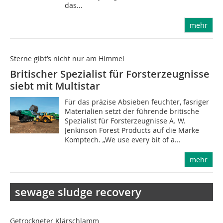
das...
mehr
Sterne gibt’s nicht nur am Himmel
Britischer Spezialist für Forsterzeugnisse
siebt mit Multistar
Für das präzise Absieben feuchter, fasriger
Materialien setzt der führende britische
Spezialist für Forsterzeugnisse A. W.
Jenkinson Forest Products auf die Marke
Komptech. „We use every bit of a...
mehr
sewage sludge recovery
Getrockneter Klärschlamm