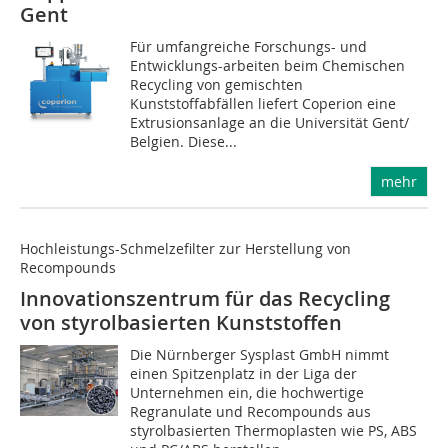
Gent
Für umfangreiche Forschungs- und
Entwicklungs-arbeiten beim Chemischen
Recycling von gemischten
Kunststoffabfällen liefert Coperion eine
Extrusionsanlage an die Universität Gent/
Belgien. Diese...
mehr
Hochleistungs-Schmelzefilter zur Herstellung von
Recompounds
Innovationszentrum für das Recycling
von styrolbasierten Kunststoffen
Die Nürnberger Sysplast GmbH nimmt
einen Spitzenplatz in der Liga der
Unternehmen ein, die hochwertige
Regranulate und Recompounds aus
styrolbasierten Thermoplasten wie PS, ABS