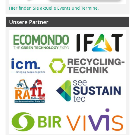
Hier finden Sie aktuelle Events und Termine.
Unsere Partner