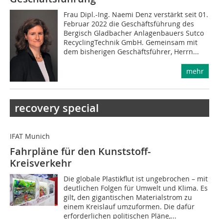
Frau Dipl.-Ing. Naemi Denz verstärkt seit 01.
Februar 2022 die Geschäftsführung des
Bergisch Gladbacher Anlagenbauers Sutco
RecyclingTechnik GmbH. Gemeinsam mit
dem bisherigen Geschäftsführer, Herrn...
mehr
recovery special
IFAT Munich
Fahrpläne für den Kunststoff-
Kreisverkehr
Die globale Plastikflut ist ungebrochen – mit
deutlichen Folgen für Umwelt und Klima. Es
gilt, den gigantischen Materialstrom zu
einem Kreislauf umzuformen. Die dafür
erforderlichen politischen Pläne,...