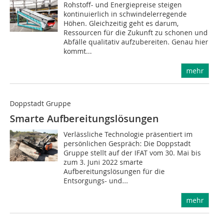
Rohstoff- und Energiepreise steigen
kontinuierlich in schwindelerregende
Höhen. Gleichzeitig geht es darum,
Ressourcen für die Zukunft zu schonen und
Abfälle qualitativ aufzubereiten. Genau hier
kommt...
mehr
Doppstadt Gruppe
Smarte Aufbereitungslösungen
Verlässliche Technologie präsentiert im
persönlichen Gespräch: Die Doppstadt
Gruppe stellt auf der IFAT vom 30. Mai bis
zum 3. Juni 2022 smarte
Aufbereitungslösungen für die
Entsorgungs- und...
mehr