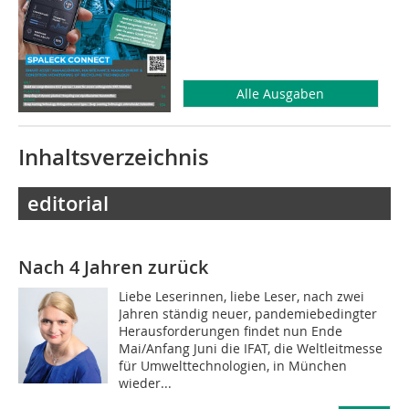
Alle Ausgaben
Inhaltsverzeichnis
editorial
Nach 4 Jahren zurück
Liebe Leserinnen, liebe Leser, nach zwei
Jahren ständig neuer, pandemiebedingter
Herausforderungen findet nun Ende
Mai/Anfang Juni die IFAT, die Weltleitmesse
für Umwelttechnologien, in München
wieder...