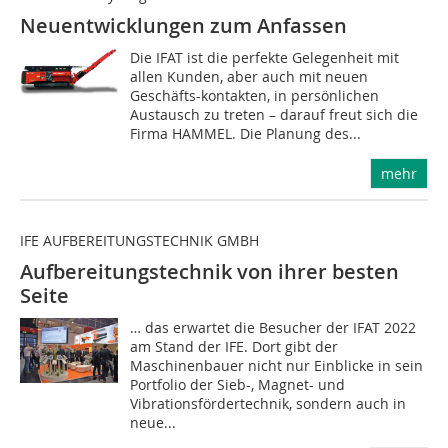
Neuentwicklungen zum Anfassen
Die IFAT ist die perfekte Gelegenheit mit
allen Kunden, aber auch mit neuen
Geschäfts-kontakten, in persönlichen
Austausch zu treten – darauf freut sich die
Firma HAMMEL. Die Planung des...
mehr
IFE AUFBEREITUNGSTECHNIK GMBH
Aufbereitungstechnik von ihrer besten
Seite
… das erwartet die Besucher der IFAT 2022
am Stand der IFE. Dort gibt der
Maschinenbauer nicht nur Einblicke in sein
Portfolio der Sieb-, Magnet- und
Vibrationsfördertechnik, sondern auch in
neue...