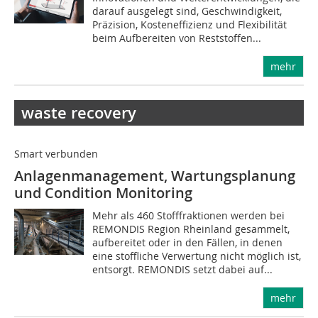
darauf ausgelegt sind, Geschwindigkeit,
Präzision, Kosteneffizienz und Flexibilität
beim Aufbereiten von Reststoffen...
mehr
waste recovery
Smart verbunden
Anlagenmanagement, Wartungsplanung
und Condition Monitoring
Mehr als 460 Stofffraktionen werden bei
REMONDIS Region Rheinland gesammelt,
aufbereitet oder in den Fällen, in denen
eine stoffliche Verwertung nicht möglich ist,
entsorgt. REMONDIS setzt dabei auf...
mehr