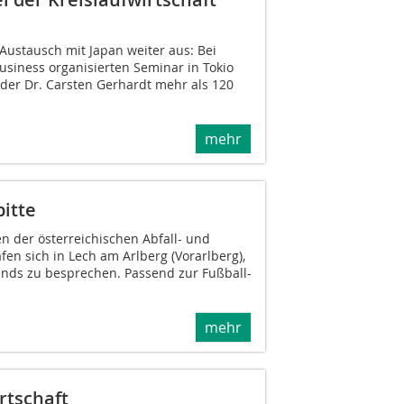
 Austausch mit Japan weiter aus: Bei
siness organisierten Seminar in Tokio
ender Dr. Carsten Gerhardt mehr als 120
mehr
itte
n der österreichischen Abfall- und
fen sich in Lech am Arlberg (Vorarlberg),
nds zu besprechen. Passend zur Fußball-
mehr
rtschaft