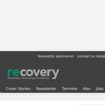
Newsletter abonnieren
Kontakt zur Reda
s
Cover Stories
Newsletter
Termine
Abo
Jobs