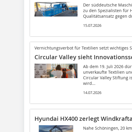
Der süddeutsche Maschi
zu den Spezialisten für 
Qualitätsansatz gegen d
15.07.2026
Vernichtungsverbot für Textilien setzt wichtiges S
Circular Valley sieht Innovationss
Ab dem 19. Juli 2026 dür
unverkaufte Textilien un
Circular Valley Stiftung i
wird...
14.07.2026
Hyundai HX400 zerlegt Windkraft
Nahe Schöningen, 20 km 