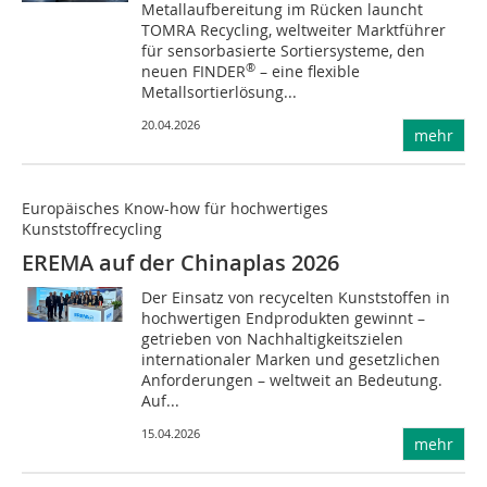
Metallaufbereitung im Rücken launcht
TOMRA Recycling, weltweiter Marktführer
für sensorbasierte Sortiersysteme, den
®
neuen FINDER
– eine flexible
Metallsortierlösung...
20.04.2026
mehr
Europäisches Know-how für hochwertiges
Kunststoffrecycling
EREMA auf der Chinaplas 2026
Der Einsatz von recycelten Kunststoffen in
hochwertigen Endprodukten gewinnt –
getrieben von Nachhaltigkeitszielen
internationaler Marken und gesetzlichen
Anforderungen – weltweit an Bedeutung.
Auf...
15.04.2026
mehr