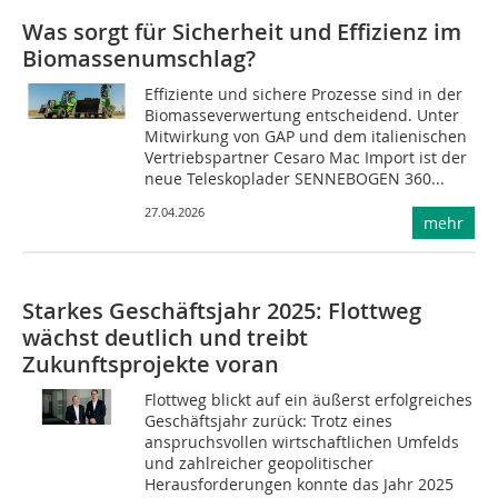
Was sorgt für Sicherheit und Effizienz im
Biomassenumschlag?
Effiziente und sichere Prozesse sind in der
Biomasseverwertung entscheidend. Unter
Mitwirkung von GAP und dem italienischen
Vertriebspartner Cesaro Mac Import ist der
neue Teleskoplader SENNEBOGEN 360...
27.04.2026
mehr
Starkes Geschäftsjahr 2025: Flottweg
wächst deutlich und treibt
Zukunftsprojekte voran
Flottweg blickt auf ein äußerst erfolgreiches
Geschäftsjahr zurück: Trotz eines
anspruchsvollen wirtschaftlichen Umfelds
und zahlreicher geopolitischer
Herausforderungen konnte das Jahr 2025