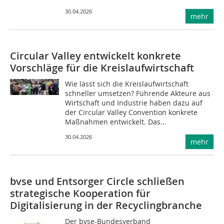
30.04.2026
mehr
Circular Valley entwickelt konkrete
Vorschläge für die Kreislaufwirtschaft
Wie lässt sich die Kreislaufwirtschaft
schneller umsetzen? Führende Akteure aus
Wirtschaft und Industrie haben dazu auf
der Circular Valley Convention konkrete
Maßnahmen entwickelt. Das...
30.04.2026
mehr
bvse und Entsorger Circle schließen
strategische Kooperation für
Digitalisierung in der Recyclingbranche
Der bvse-Bundesverband