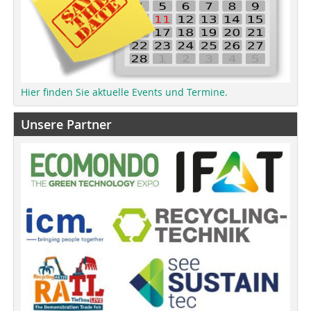
Hier finden Sie aktuelle Events und Termine.
Unsere Partner