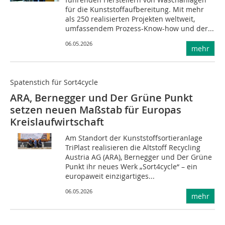
für die Kunststoffaufbereitung. Mit mehr
als 250 realisierten Projekten weltweit,
umfassendem Prozess-Know-how und der...
06.05.2026
mehr
Spatenstich für Sort4cycle
ARA, Bernegger und Der Grüne Punkt
setzen neuen Maßstab für Europas
Kreislaufwirtschaft
Am Standort der Kunststoffsortieranlage
TriPlast realisieren die Altstoff Recycling
Austria AG (ARA), Bernegger und Der Grüne
Punkt ihr neues Werk „Sort4cycle“ – ein
europaweit einzigartiges...
06.05.2026
mehr