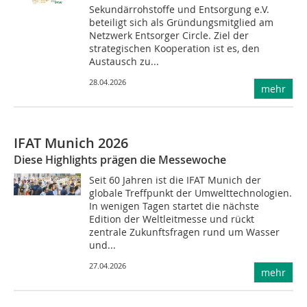
Sekundärrohstoffe und Entsorgung e.V.
beteiligt sich als Gründungsmitglied am
Netzwerk Entsorger Circle. Ziel der
strategischen Kooperation ist es, den
Austausch zu...
28.04.2026
mehr
IFAT Munich 2026
Diese Highlights prägen die Messewoche
Seit 60 Jahren ist die IFAT Munich der
globale Treffpunkt der Umwelttechnologien.
In wenigen Tagen startet die nächste
Edition der Weltleitmesse und rückt
zentrale Zukunftsfragen rund um Wasser
und...
27.04.2026
mehr