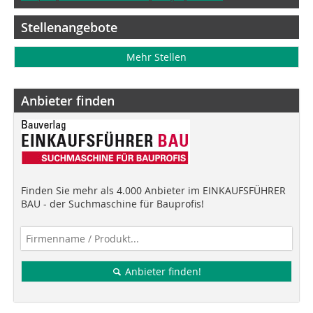
Stellenangebote
Mehr Stellen
Anbieter finden
Finden Sie mehr als 4.000 Anbieter im EINKAUFSFÜHRER
BAU - der Suchmaschine für Bauprofis!
Anbieter finden!