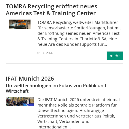
TOMRA Recycling eröffnet neues
Americas Test & Training Center
TOMRA Recycling, weltweiter Marktführer
für sensorbasierte Sortierlösungen, hat mit
der Eröffnung seines neuen Americas Test
& Training Centers in Charlotte/USA, eine
neue Ära des Kundensupports für...
01.05.2026
mehr
IFAT Munich 2026
Umwelttechnologien im Fokus von Politik und
Wirtschaft
Die IFAT Munich 2026 unterstreicht einmal
mehr ihre Rolle als zentrale Plattform für
Umwelttechnologien: Hochrangige
Vertreterinnen und Vertreter aus Politik,
Wirtschaft, Verbänden und
internationalen...