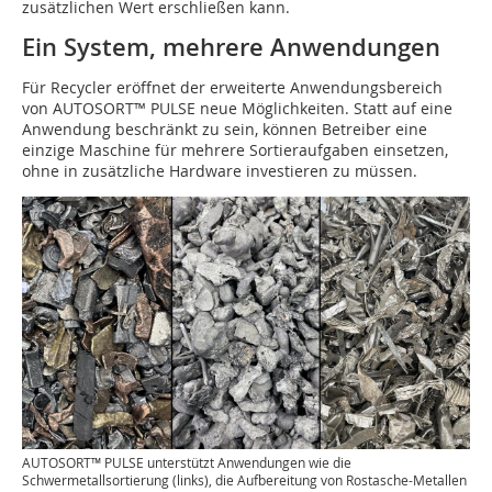
zusätzlichen Wert erschließen kann.
Ein System, mehrere Anwendungen
Für Recycler eröffnet der erweiterte Anwendungsbereich
von AUTOSORT™ PULSE neue Möglichkeiten. Statt auf eine
Anwendung beschränkt zu sein, können Betreiber eine
einzige Maschine für mehrere Sortieraufgaben einsetzen,
ohne in zusätzliche Hardware investieren zu müssen.
AUTOSORT™ PULSE unterstützt Anwendungen wie die
Schwermetallsortierung (links), die Aufbereitung von Rostasche-Metallen