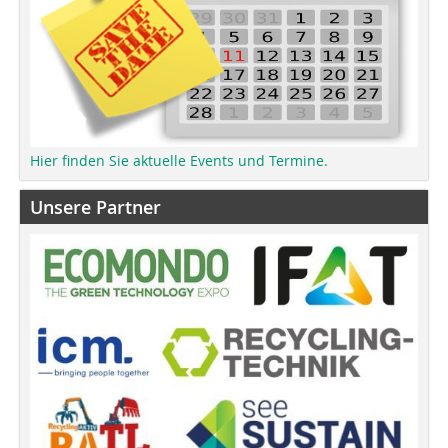
Hier finden Sie aktuelle Events und Termine.
Unsere Partner