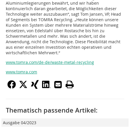
Aluminiumlegierungen bewährt, und wir haben
kontinuierlich daran gearbeitet, die Möglichkeiten dieser
Technologie weiter auszubauen“, sagt Tom Jansen, VP, Head
of Segments bei TOMRA Recycling. „Heute können unsere
Kunden ein System über mehrere Materialströme hinweg
einsetzen, von Edelstahl über Rostasche bis hin zu
Schwermetallen und mehr. Was sich ändert, ist die
Anwendung, nicht die Technologie. Diese Flexibilität macht
aus einer einzelnen Investition echten operativen und
wirtschaftlichen Mehrwert.“
www.tomra.com/de-de/waste-metal-recycling
www.tomra.com
Thematisch passende Artikel:
Ausgabe 04/2023