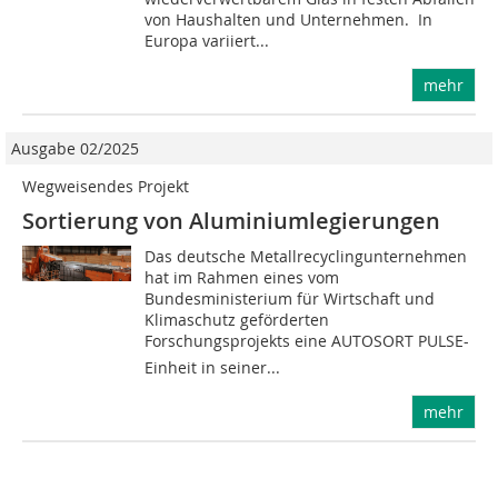
von Haushalten und Unternehmen. In
Europa variiert...
mehr
Ausgabe 02/2025
Wegweisendes Projekt
Sortierung von Aluminiumlegierungen
Das deutsche Metallrecyclingunternehmen
hat im Rahmen eines vom
Bundesministerium für Wirtschaft und
Klimaschutz geförderten
Forschungsprojekts eine AUTOSORT PULSE-
Einheit in seiner...
mehr