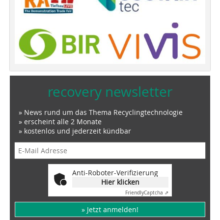
recovery newsletter
» News rund um das Thema Recyclingtechnologie
» erscheint alle 2 Monate
» kostenlos und jederzeit kündbar
Anti-Roboter-Verifizierung
Hier klicken
Friendly
Captcha ⇗
» Jetzt anmelden!