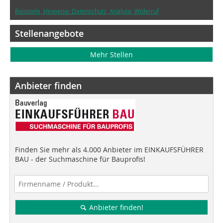
Beispiele, Hinweise: Datenschutz, Analyse, Widerruf
Stellenangebote
Mehr Stellen
Anbieter finden
Finden Sie mehr als 4.000 Anbieter im EINKAUFSFÜHRER
BAU - der Suchmaschine für Bauprofis!
Anbieter finden!