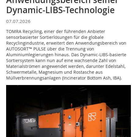
Dynamic-LIBS-Technologie
07.07.2026
TOMRA Recycling, einer der führenden Anbieter
sensorbasierter Sortierlösungen für die globale
Recyclingindustrie, erweitert den Anwendungsbereich von
AUTOSORT™ PULSE über die Trennung von
Aluminiumlegierungen hinaus. Das Dynamic-LIBS-basierte
Sortiersystem kann nun auf eine wachsende Zahl von
Materialströmen angewendet werden, darunter Edelstahl,
Schwermetalle, Magnesium und Rostasche aus
Müllverbrennungsanlagen (Incinerator Bottom Ash, IBA).