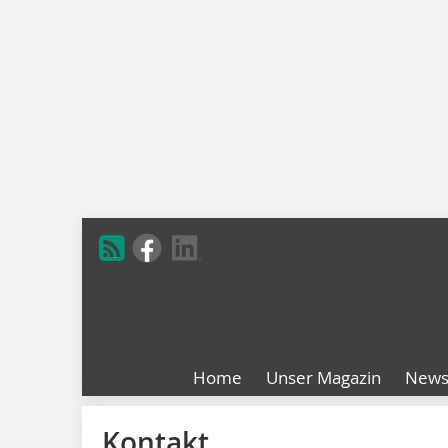
Home
Unser Magazin
New
Kontakt