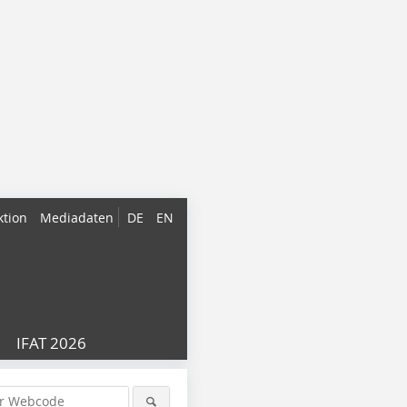
ktion
Mediadaten
DE
EN
IFAT 2026