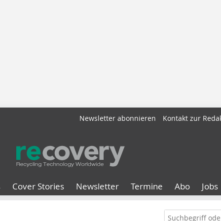
Newsletter abonnieren
Kontakt zur Reda
s
Cover Stories
Newsletter
Termine
Abo
Jobs