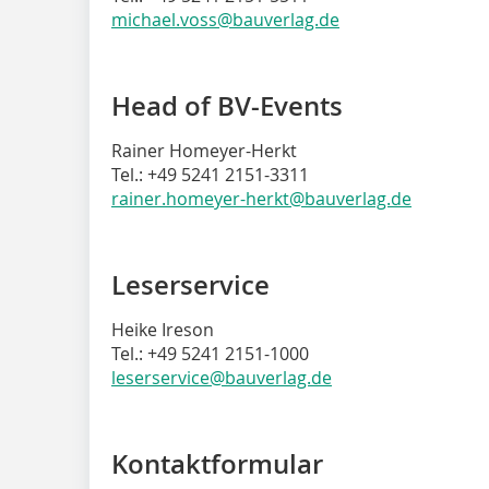
michael.voss@bauverlag.de
Head of BV-Events
Rainer Homeyer-Herkt
Tel.: +49 5241 2151-3311
rainer.homeyer-herkt@bauverlag.de
Leserservice
Heike Ireson
Tel.: +49 5241 2151-1000
leserservice@bauverlag.de
Kontaktformular