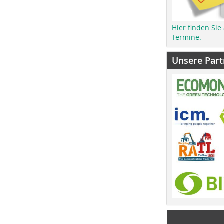
Hier finden Sie
Termine.
Unsere Part