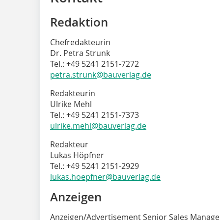
Redaktion
Chefredakteurin
Dr. Petra Strunk
Tel.: +49 5241 2151-7272
petra.strunk@bauverlag.de
Redakteurin
Ulrike Mehl
Tel.: +49 5241 2151-7373
ulrike.mehl@bauverlag.de
Redakteur
Lukas Höpfner
Tel.: +49 5241 2151-2929
lukas.hoepfner@bauverlag.de
Anzeigen
Anzeigen/Advertisement Senior Sales Manage