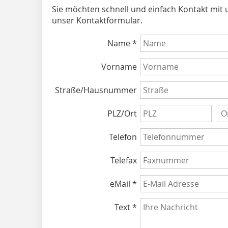
Sie möchten schnell und einfach Kontakt mit
unser Kontaktformular.
Name *
Vorname
Straße/Hausnummer
PLZ/Ort
Telefon
Telefax
eMail *
Text *