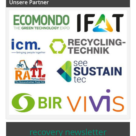
Unsere Partner
recovery newsletter