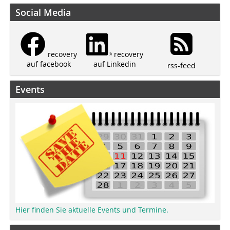
Social Media
recovery
recovery
auf Linkedin
auf facebook
rss-feed
Events
Hier finden Sie aktuelle Events und Termine.