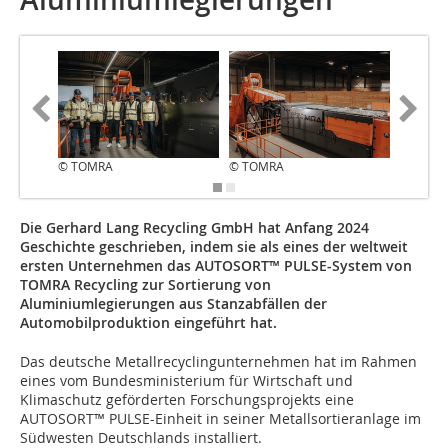
© TOMRA
© TOMRA
© TOMR
Die Gerhard Lang Recycling GmbH hat Anfang 2024
Geschichte geschrieben, indem sie als eines der weltweit
ersten Unternehmen das AUTOSORT™ PULSE-System von
TOMRA Recycling zur Sortierung von
Aluminiumlegierungen aus Stanzabfällen der
Automobilproduktion eingeführt hat.
Das deutsche Metallrecyclingunternehmen hat im Rahmen
eines vom Bundesministerium für Wirtschaft und
Klimaschutz geförderten Forschungsprojekts eine
AUTOSORT™ PULSE-Einheit in seiner Metallsortieranlage im
Südwesten Deutschlands installiert.