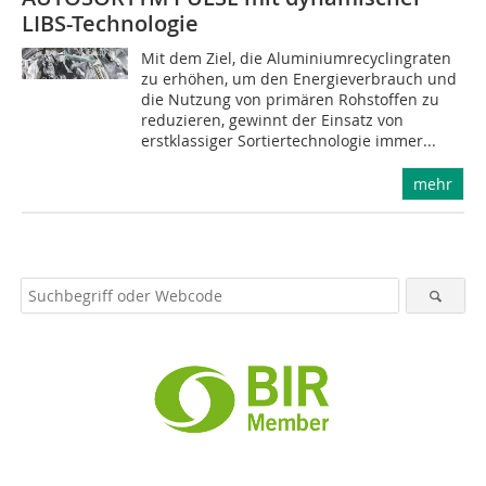
LIBS-Technologie
Mit dem Ziel, die Aluminiumrecyclingraten
zu erhöhen, um den Energieverbrauch und
die Nutzung von primären Rohstoffen zu
reduzieren, gewinnt der Einsatz von
erstklassiger Sortiertechnologie immer...
mehr