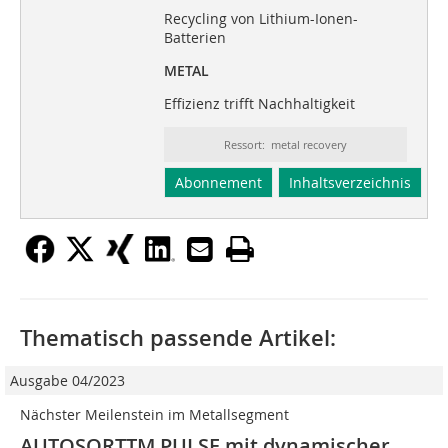
Recycling von Lithium-Ionen-
Batterien
METAL
Effizienz trifft Nachhaltigkeit
Ressort: metal recovery
Abonnement
Inhaltsverzeichnis
Thematisch passende Artikel:
Ausgabe 04/2023
Nächster Meilenstein im Metallsegment
AUTOSORTTM PULSE mit dynamischer