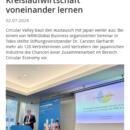
Kreislaufwirtschaft
voneinander lernen
02.07.2026
Circular Valley baut den Austausch mit Japan weiter aus: Bei
einem von NRW.Global Business organisierten Seminar in
Tokio stellte Stiftungsvorsitzender Dr. Carsten Gerhardt
mehr als 120 Vertreterinnen und Vertretern der japanischen
Industrie die Chancen einer Zusammenarbeit im Bereich
Circular Economy vor.