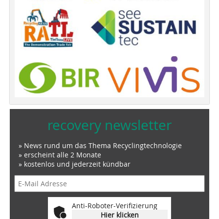
recovery newsletter
» News rund um das Thema Recyclingtechnologie
» erscheint alle 2 Monate
» kostenlos und jederzeit kündbar
Anti-Roboter-Verifizierung
Hier klicken