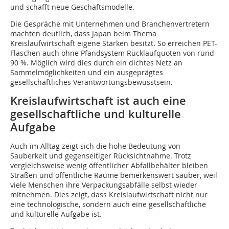
und schafft neue Geschäftsmodelle.
Die Gespräche mit Unternehmen und Branchenvertretern
machten deutlich, dass Japan beim Thema
Kreislaufwirtschaft eigene Stärken besitzt. So erreichen PET-
Flaschen auch ohne Pfandsystem Rücklaufquoten von rund
90 %. Möglich wird dies durch ein dichtes Netz an
Sammelmöglichkeiten und ein ausgeprägtes
gesellschaftliches Verantwortungsbewusstsein.
Kreislaufwirtschaft ist auch eine
gesellschaftliche und kulturelle
Aufgabe
Auch im Alltag zeigt sich die hohe Bedeutung von
Sauberkeit und gegenseitiger Rücksichtnahme. Trotz
vergleichsweise wenig öffentlicher Abfallbehälter bleiben
Straßen und öffentliche Räume bemerkenswert sauber, weil
viele Menschen ihre Verpackungsabfälle selbst wieder
mitnehmen. Dies zeigt, dass Kreislaufwirtschaft nicht nur
eine technologische, sondern auch eine gesellschaftliche
und kulturelle Aufgabe ist.