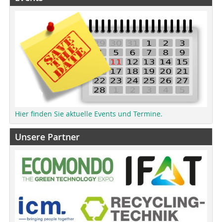
Hier finden Sie aktuelle Events und Termine.
Unsere Partner