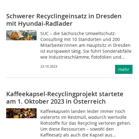
Schwerer Recyclingeinsatz in Dresden
mit Hyundai-Radlader
SUC – die Sächsische Umweltschutz-
Consulting mit 10 Standorten und 200
Mitarbeiter/innen am Hauptsitz in Dresden
ist europaweit tätig. Sie führt Sonderabfälle
wie Industrieschlämme, Fotofolien und...
23.10.2023
mehr
Kaffeekapsel-Recyclingprojekt startete
am 1. Oktober 2023 in Österreich
Kaffeekapseln landen leider immer noch
vielerorts im Restmüll, wodurch wertvolle
Rohstoffe für das Recycling verloren gehen.
Um diese Ressourcen – sowohl den
Kaffeesatz als auch die Kapsel aus...