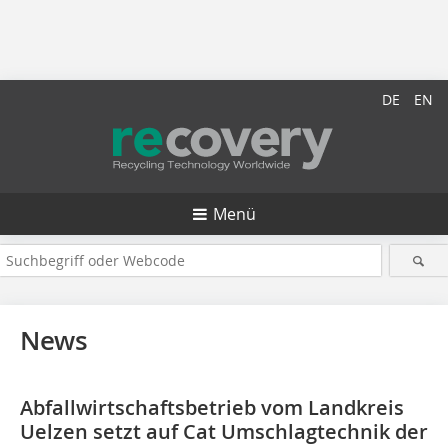
DE
EN
Menü
News
Abfallwirtschaftsbetrieb vom Landkreis
Uelzen setzt auf Cat Umschlagtechnik der