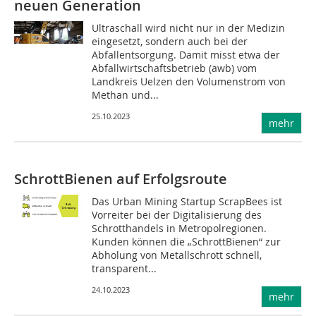
neuen Generation
Ultraschall wird nicht nur in der Medizin
eingesetzt, sondern auch bei der
Abfallentsorgung. Damit misst etwa der
Abfallwirtschaftsbetrieb (awb) vom
Landkreis Uelzen den Volumenstrom von
Methan und...
25.10.2023
mehr
SchrottBienen auf Erfolgsroute
Das Urban Mining Startup ScrapBees ist
Vorreiter bei der Digitalisierung des
Schrotthandels in Metropolregionen.
Kunden können die „SchrottBienen“ zur
Abholung von Metallschrott schnell,
transparent...
24.10.2023
mehr