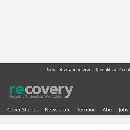
Newsletter abonnieren
Kontakt zur Reda
s
Cover Stories
Newsletter
Termine
Abo
Jobs