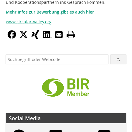
und Kooperationspartnern ins Gespräch kommen.
Mehr Infos zur Bewerbung gibt es auch hier
www.circular-valley.org
Social Media