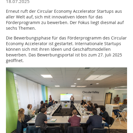
18.07.2025
Erneut ruft der Circular Economy Accelerator Startups aus
aller Welt auf, sich mit innovativen Ideen für das
Förderprogramm zu bewerben. Der Fokus liegt diesmal auf
sechs Themen.
Die Bewerbungsphase für das Förderprogramm des Circular
Economy Accelerator ist gestartet. Internationale Startups
können sich mit ihren Ideen und Geschäftsmodellen
bewerben. Das Bewerbungsportal ist bis zum 27. Juli 2025
geöffnet.