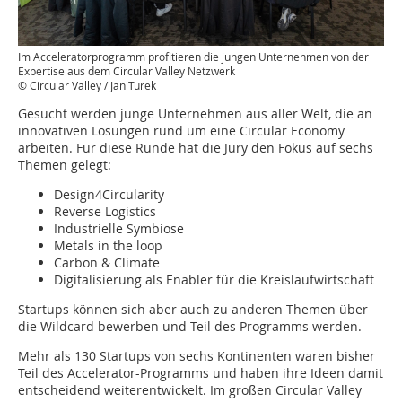
Im Acceleratorprogramm profitieren die jungen Unternehmen von der
Expertise aus dem Circular Valley Netzwerk
© Circular Valley / Jan Turek
Gesucht werden junge Unternehmen aus aller Welt, die an
innovativen Lösungen rund um eine Circular Economy
arbeiten. Für diese Runde hat die Jury den Fokus auf sechs
Themen gelegt:
Design4Circularity
Reverse Logistics
Industrielle Symbiose
Metals in the loop
Carbon & Climate
Digitalisierung als Enabler für die Kreislaufwirtschaft
Startups können sich aber auch zu anderen Themen über
die Wildcard bewerben und Teil des Programms werden.
Mehr als 130 Startups von sechs Kontinenten waren bisher
Teil des Accelerator-Programms und haben ihre Ideen damit
entscheidend weiterentwickelt. Im großen Circular Valley