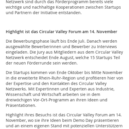
Netzwerk sind durch das Förderprogramm bereits viele
wichtige und nachhaltige Kooperationen zwischen Startups
und Partnern der Initiative entstanden.
Highlight ist das Circular Valley Forum am 14. November
Die Bewerbungsphase läuft bis Ende Juli. Danach werden
ausgewählte Bewerberinnen und Bewerber zu Interviews
eingeladen. Die Jury aus Mitgliedern aus dem Circular Valley
Netzwerk entscheidet Ende August, welche 15 Startups Teil
der neuen Förderrunde sein werden.
Die Startups kommen von Ende Oktober bis Mitte November
in die erweiterte Rhein-Ruhr-Region und profitieren hier von
der Expertise und den Kontakten des Circular Valley
Netzwerks. Mit Expertinnen und Experten aus Industrie,
Wissenschaft und Wirtschaft arbeiten sie in dem
dreiwöchigen Vor-Ort-Programm an ihren Ideen und
Präsentationen.
Highlight ihres Besuchs ist das Circular Valley Forum am 14.
November, wo sie ihre Ideen beim Demo Day präsentieren
und an einem eigenen Stand mit potenziellen Unterstützern