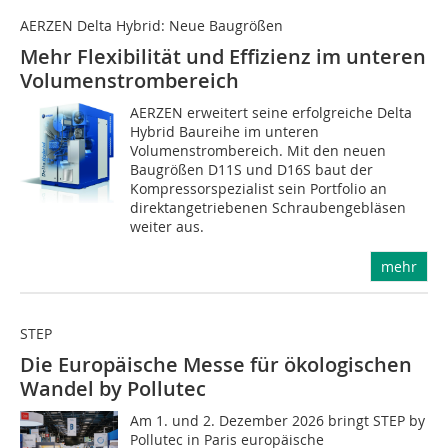
AERZEN Delta Hybrid: Neue Baugrößen
Mehr Flexibilität und Effizienz im unteren
Volumenstrombereich
AERZEN erweitert seine erfolgreiche Delta
Hybrid Baureihe im unteren
Volumenstrombereich. Mit den neuen
Baugrößen D11S und D16S baut der
Kompressorspezialist sein Portfolio an
direktangetriebenen Schraubengebläsen
weiter aus.
mehr
STEP
Die Europäische Messe für ökologischen
Wandel by Pollutec
Am 1. und 2. Dezember 2026 bringt STEP by
Pollutec in Paris europäische