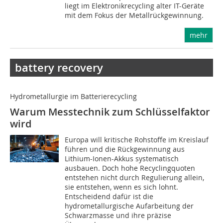
liegt im Elektronikrecycling alter IT-Geräte
mit dem Fokus der Metallrückgewinnung.
mehr
battery recovery
Hydrometallurgie im Batterierecycling
Warum Messtechnik zum Schlüsselfaktor
wird
Europa will kritische Rohstoffe im Kreislauf
führen und die Rückgewinnung aus
Lithium-Ionen-Akkus systematisch
ausbauen. Doch hohe Recyclingquoten
entstehen nicht durch Regulierung allein,
sie entstehen, wenn es sich lohnt.
Entscheidend dafür ist die
hydrometallurgische Aufarbeitung der
Schwarzmasse und ihre präzise