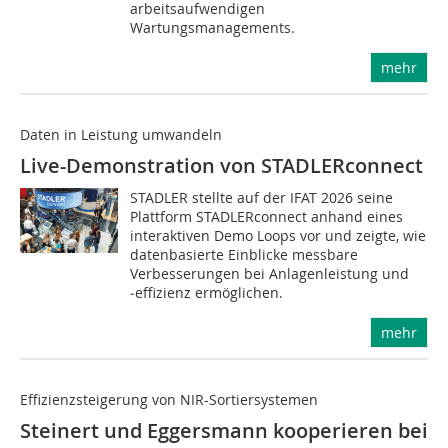
arbeitsaufwendigen
Wartungsmanagements.
mehr
Daten in Leistung umwandeln
Live-Demonstration von STADLERconnect
STADLER stellte auf der IFAT 2026 seine
Plattform STADLERconnect anhand eines
interaktiven Demo Loops vor und zeigte, wie
datenbasierte Einblicke messbare
Verbesserungen bei Anlagenleistung und
‑effizienz ermöglichen.
mehr
Effizienzsteigerung von NIR-Sortiersystemen
Steinert und Eggersmann kooperieren bei