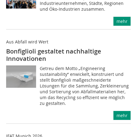
Industrieunternehmen, Städte, Regionen
und Öko-Industrien zusammen.
mehr
Aus Abfall wird Wert
Bonfiglioli gestaltet nachhaltige
Innovationen
Getreu dem Motto „Engineering
sustainability“ enwickelt, konstruiert und
stellt Bonfiglioli maßgeschneiderte
Lösungen für die Sammlung, Zerkleinerung
und Sortierung von Abfallmaterialien her,
um das Recycling so effizient wie möglich
zu gestalten.
mehr
IFAT Munich 2026