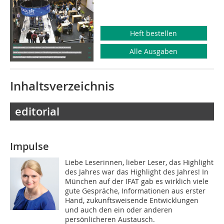
Heft bestellen
Alle Ausgaben
Inhaltsverzeichnis
editorial
Impulse
Liebe Leserinnen, lieber Leser, das Highlight
des Jahres war das Highlight des Jahres! In
München auf der IFAT gab es wirklich viele
gute Gespräche, Informationen aus erster
Hand, zukunftsweisende Entwicklungen
und auch den ein oder anderen
persönlicheren Austausch.