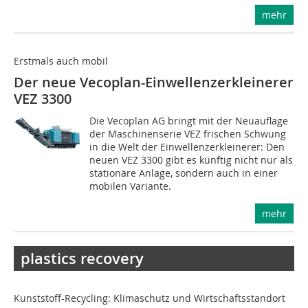
mehr
Erstmals auch mobil
Der neue Vecoplan-Einwellenzerkleinerer
VEZ 3300
Die Vecoplan AG bringt mit der Neuauflage
der Maschinenserie VEZ frischen Schwung
in die Welt der Einwellenzerkleinerer: Den
neuen VEZ 3300 gibt es künftig nicht nur als
stationäre Anlage, sondern auch in einer
mobilen Variante.
mehr
plastics recovery
Kunststoff-Recycling: Klimaschutz und Wirtschaftsstandort