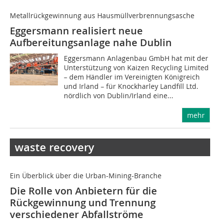
Metallrückgewinnung aus Hausmüllverbrennungsasche
Eggersmann realisiert neue
Aufbereitungsanlage nahe Dublin
Eggersmann Anlagenbau GmbH hat mit der
Unterstützung von Kaizen Recycling Limited
– dem Händler im Vereinigten Königreich
und Irland – für Knockharley Landfill Ltd.
nördlich von Dublin/Irland eine...
mehr
waste recovery
Ein Überblick über die Urban-Mining-Branche
Die Rolle von Anbietern für die
Rückgewinnung und Trennung
verschiedener Abfallströme