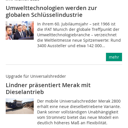
Umwelttechnologien werden zur
globalen Schlüsselindustrie
In ihrem 60. Jubiläumsjahr – seit 1966 ist
die IFAT Munich der globale Treffpunkt der
Umwelttechnologiebranche – verzeichnet
die Weltleitmesse neue Spitzenwerte: Rund
3400 Aussteller und etwa 142 000...
mehr
Upgrade für Universalshredder
Lindner präsentiert Merak mit
Dieselantrieb
Der mobile Universalschredder Merak 2800
erhält eine neue dieselbetriebene Variante.
Dank seiner vollständigen Unabhängigkeit
vom Stromnetz bietet das neue Modell ein
deutlich höheres Maß an Flexibilität.