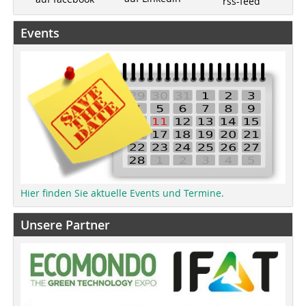
rss-feed
Events
Hier finden Sie aktuelle Events und Termine.
Unsere Partner