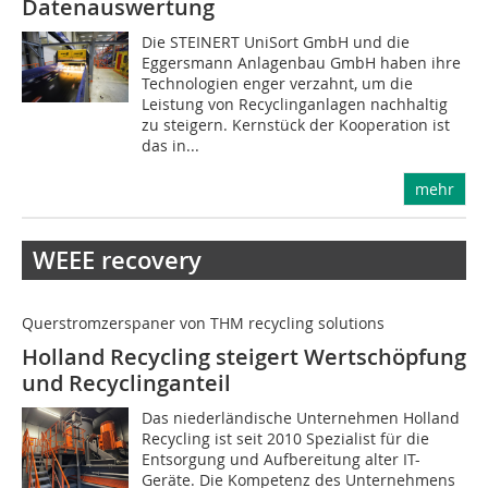
Datenauswertung
Die STEINERT UniSort GmbH und die
Eggersmann Anlagenbau GmbH haben ihre
Technologien enger verzahnt, um die
Leistung von Recyclinganlagen nachhaltig
zu steigern. Kernstück der Kooperation ist
das in...
mehr
WEEE recovery
Querstromzerspaner von THM recycling solutions
Holland Recycling steigert Wertschöpfung
und Recyclinganteil
Das niederländische Unternehmen Holland
Recycling ist seit 2010 Spezialist für die
Entsorgung und Aufbereitung alter IT-
Geräte. Die Kompetenz des Unternehmens