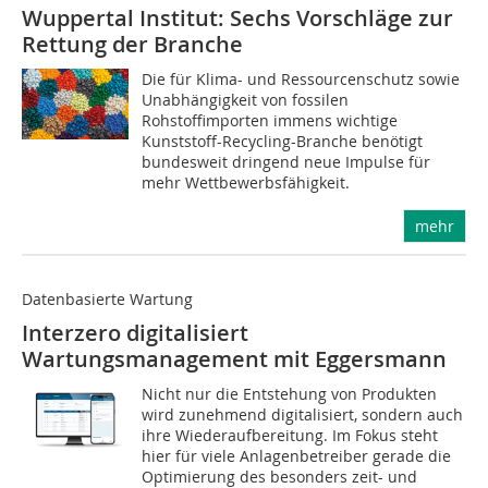
Wuppertal Institut: Sechs Vorschläge zur
Rettung der Branche
Die für Klima- und Ressourcenschutz sowie
Unabhängigkeit von fossilen
Rohstoffimporten immens wichtige
Kunststoff-Recycling-Branche benötigt
bundesweit dringend neue Impulse für
mehr Wettbewerbsfähigkeit.
mehr
Datenbasierte Wartung
Interzero digitalisiert
Wartungsmanagement mit Eggersmann
Nicht nur die Entstehung von Produkten
wird zunehmend digitalisiert, sondern auch
ihre Wiederaufbereitung. Im Fokus steht
hier für viele Anlagenbetreiber gerade die
Optimierung des besonders zeit- und