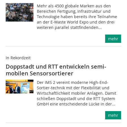
Mehr als 4500 globale Marken aus den
Bereichen Fertigung, Infrastruktur und
Technologie haben bereits ihre Teilnahme
an der E-Waste World Expo und den drei
weiteren parallel stattfindenden...
mehr
In Rekordzeit
Doppstadt und RTT entwickeln semi-
mobilen Sensorsortierer
Der IMS 2 vereint moderne High-End-
Sortier-technik mit der Flexibilität und
Wirtschaftlichkeit mobiler Anlagen. Damit
schließen Doppstadt und die RTT System
GmbH eine entscheidende Lücke in der...
mehr