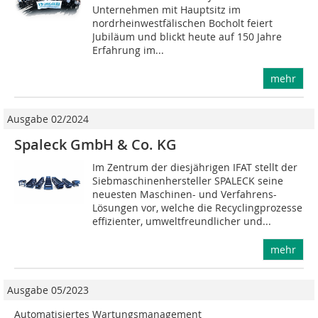
Unternehmen mit Hauptsitz im
nordrheinwestfälischen Bocholt feiert
Jubiläum und blickt heute auf 150 Jahre
Erfahrung im...
mehr
Ausgabe 02/2024
Spaleck GmbH & Co. KG
Im Zentrum der diesjährigen IFAT stellt der
Siebmaschinenhersteller SPALECK seine
neuesten Maschinen- und Verfahrens-
Lösungen vor, welche die Recyclingprozesse
effizienter, umweltfreundlicher und...
mehr
Ausgabe 05/2023
Automatisiertes Wartungsmanagement