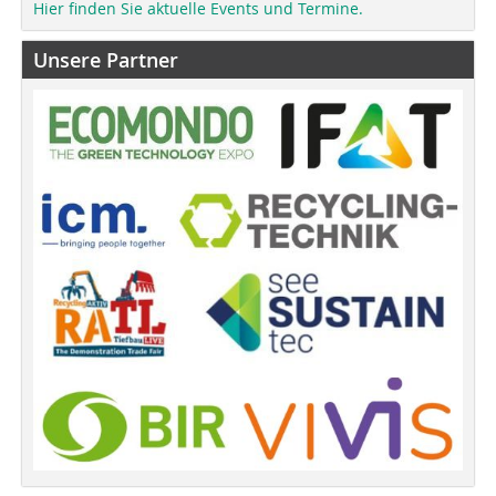
Hier finden Sie aktuelle Events und Termine.
Unsere Partner