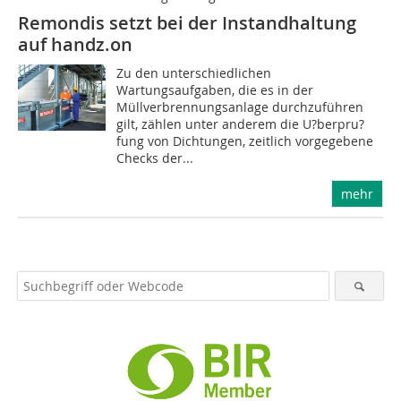
Remondis setzt bei der Instandhaltung
auf handz.on
Zu den unterschiedlichen
Wartungsaufgaben, die es in der
Müllverbrennungsanlage durchzuführen
gilt, zählen unter anderem die U?berpru?
fung von Dichtungen, zeitlich vorgegebene
Checks der...
mehr