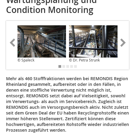
Condition Monitoring
© Spaleck
© Dr. Petra Strunk
© Spale
Mehr als 460 Stofffraktionen werden bei REMONDIS Region
Rheinland gesammelt, aufbereitet oder in den Fällen, in
denen eine stoffliche Verwertung nicht möglich ist,
entsorgt. REMONDIS setzt dabei auf Vielseitigkeit, sowohl
im Verwertungs- als auch im Servicebereich. Zugleich ist
REMONDIS auch im Versorgungsbereich aktiv. Nicht zuletzt
seit dem Green Deal der EU haben Recyclingrohstoffe einen
immer höheren Stellenwert. Zertifiziert können diese
hochwertigen, aufbereiteten Rohstoffe wieder industriellen
Prozessen zugeführt werden.