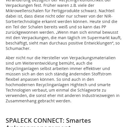
Verpackungen fest. Früher waren z.B. viele der
Mikrowellenschalen für Fertigprodukte schwarz. Nachteil
dabei ist, dass diese nicht oder nur schwer von der NIR-
Sortiertechnologie erkannt werden können. Heute sind die
ein Teil der Schalen bereits weiß und so kann das PP
zurückgewonnen werden. „Wenn man sich einmal bewusst
mit den Verpackungen, die man täglich im Supermarkt kauft,
beschäftigt, sieht man durchaus positive Entwicklungen“, so
Schumacher.
Aber nicht nur die Hersteller von Verpackungsmaterialien
sind um Weiterentwicklung bemüht, auch die
Recyclinganlagen selbst arbeiten immer effektiver und
müssen sich an den sich ständig ändernden Stoffstrom
flexibel anpassen können. So sind auch in den
hochmodernen Recyclinganlagen Hightech und smarte
Technologien verbaut, um einmal die Schlagworte zu
verwenden, die sonst eher mit anderen Industriezweigen in
Zusammenhang gebracht werden.
SPALECK CONNECT: Smartes