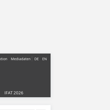
ktion
Mediadaten
DE
EN
IFAT 2026