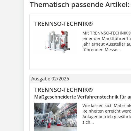
Thematisch passende Artikel:
TRENNSO-TECHNIK®
Mit TRENNSO-TECHNIK® 
einer der Marktführer fü
Jahr erneut Aussteller a
führenden Messe...
Ausgabe 02/2026
TRENNSO-TECHNIK®
Maßgeschneiderte Verfahrenstechnik für a
Wie lassen sich Material
Reinheiten erreicht werd
Anlagenbetrieb gewährlei
sich...