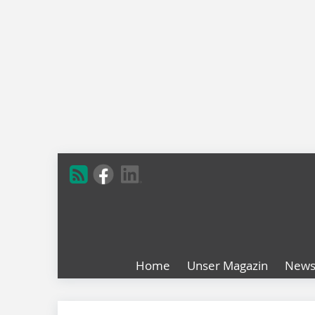
Home
Unser Magazin
New