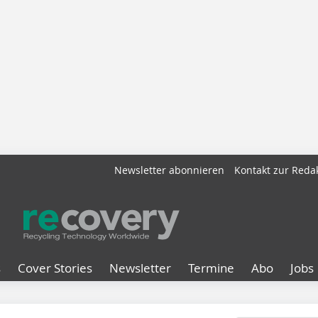
Newsletter abonnieren
Kontakt zur Reda
s
Cover Stories
Newsletter
Termine
Abo
Jobs