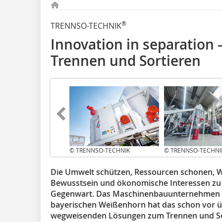
®
TRENNSO-TECHNIK
Innovation in separation
Trennen und Sortieren
© TRENNSO-TECHNIK
© TRENNSO-TECHNI
Die Umwelt schützen, Ressourcen schonen, We
Bewusstsein und ökonomische Interessen zu 
Gegenwart. Das Maschinenbauunternehme
bayerischen Weißenhorn hat das schon vor üb
wegweisenden Lösungen zum Trennen und Sor