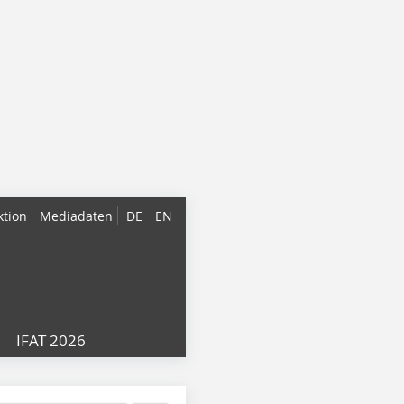
ktion
Mediadaten
DE
EN
IFAT 2026