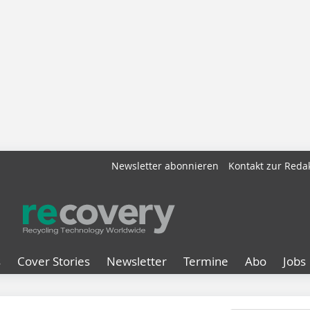
Newsletter abonnieren
Kontakt zur Reda
s
Cover Stories
Newsletter
Termine
Abo
Jobs