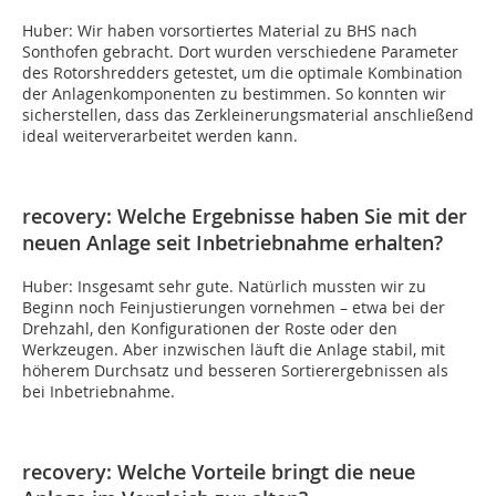
Huber: Wir haben vorsortiertes Material zu BHS nach
Sonthofen gebracht. Dort wurden verschiedene Parameter
des Rotorshredders getestet, um die optimale Kombination
der Anlagenkomponenten zu bestimmen. So konnten wir
sicherstellen, dass das Zerkleinerungsmaterial anschließend
ideal weiterverarbeitet werden kann.
recovery: Welche Ergebnisse haben Sie mit der
neuen Anlage seit Inbetriebnahme erhalten?
Huber: Insgesamt sehr gute. Natürlich mussten wir zu
Beginn noch Feinjustierungen vornehmen – etwa bei der
Drehzahl, den Konfigurationen der Roste oder den
Werkzeugen. Aber inzwischen läuft die Anlage stabil, mit
höherem Durchsatz und besseren Sortierergebnissen als
bei Inbetriebnahme.
recovery: Welche Vorteile bringt die neue