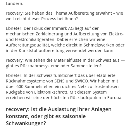
Ländern.
recovery: Sie haben das Thema Aufbereitung erwähnt – wie
weit reicht dieser Prozess bei Ihnen?
Ebneter: Der Fokus der Immark AG liegt auf der
mechanischen Zerkleinerung und Aufbereitung von Elektro-
und Elektronikaltgeräten. Dabei erreichen wir eine
Aufbereitungsqualität, welche direkt in Schmelzwerken oder
in der Kunststoffaufbereitung verwendet werden kann.
recovery: Wie sehen die Materialflüsse in der Schweiz aus —
gibt es Rücknahmesysteme oder Sammelstellen?
Ebneter: In der Schweiz funktioniert das über etablierte
Rücknahmesysteme von SENS und SWICO. Wir haben mit
über 600 Sammelstellen ein dichtes Netz zur kostenlosen
Rückgabe von Elektronikschrott. Mit diesem System
erreichen wir eine der höchsten Rücklaufquoten in Europa.
recovery: Ist die Auslastung Ihrer Anlagen
konstant, oder gibt es saisonale
Schwankungen?