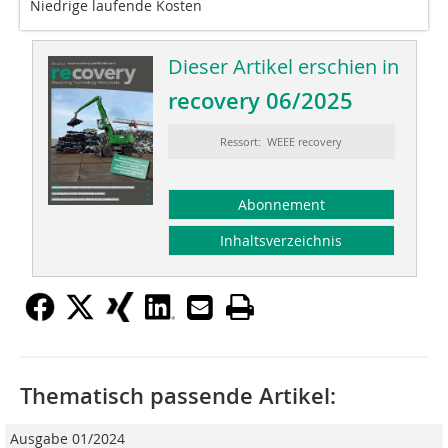
Niedrige laufende Kosten
Dieser Artikel erschien in
recovery 06/2025
Ressort: WEEE recovery
Abonnement
Inhaltsverzeichnis
Thematisch passende Artikel:
Ausgabe 01/2024