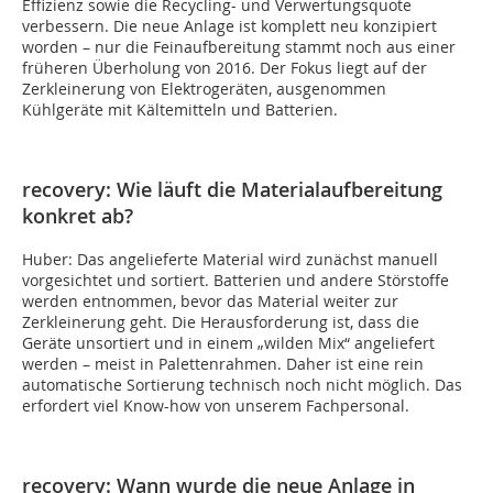
Effizienz sowie die Recycling- und Verwertungsquote
verbessern. Die neue Anlage ist komplett neu konzipiert
worden – nur die Feinaufbereitung stammt noch aus einer
früheren Überholung von 2016. Der Fokus liegt auf der
Zerkleinerung von Elektrogeräten, ausgenommen
Kühlgeräte mit Kältemitteln und Batterien.
recovery: Wie läuft die Materialaufbereitung
konkret ab?
Huber: Das angelieferte Material wird zunächst manuell
vorgesichtet und sortiert. Batterien und andere Störstoffe
werden entnommen, bevor das Material weiter zur
Zerkleinerung geht. Die Herausforderung ist, dass die
Geräte unsortiert und in einem „wilden Mix“ angeliefert
werden – meist in Palettenrahmen. Daher ist eine rein
automatische Sortierung technisch noch nicht möglich. Das
erfordert viel Know-how von unserem Fachpersonal.
recovery: Wann wurde die neue Anlage in