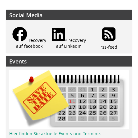
Social Media
recovery
recovery
auf Linkedin
auf facebook
rss-feed
Events
Hier finden Sie aktuelle Events und Termine.