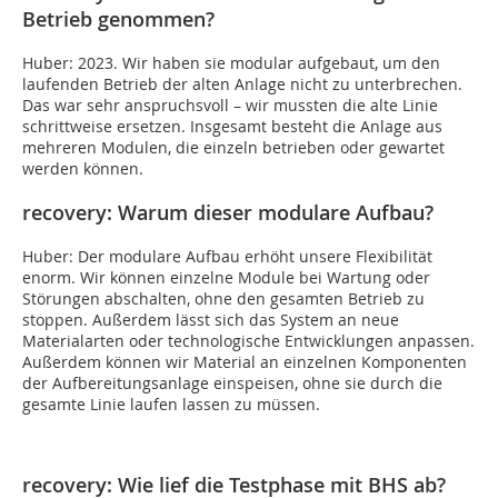
Betrieb genommen?
Huber: 2023. Wir haben sie modular aufgebaut, um den
laufenden Betrieb der alten Anlage nicht zu unterbrechen.
Das war sehr anspruchsvoll – wir mussten die alte Linie
schrittweise ersetzen. Insgesamt besteht die Anlage aus
mehreren Modulen, die einzeln betrieben oder gewartet
werden können.
recovery: Warum dieser modulare Aufbau?
Huber: Der modulare Aufbau erhöht unsere Flexibilität
enorm. Wir können einzelne Module bei Wartung oder
Störungen abschalten, ohne den gesamten Betrieb zu
stoppen. Außerdem lässt sich das System an neue
Materialarten oder technologische Entwicklungen anpassen.
Außerdem können wir Material an einzelnen Komponenten
der Aufbereitungsanlage einspeisen, ohne sie durch die
gesamte Linie laufen lassen zu müssen.
recovery: Wie lief die Testphase mit BHS ab?