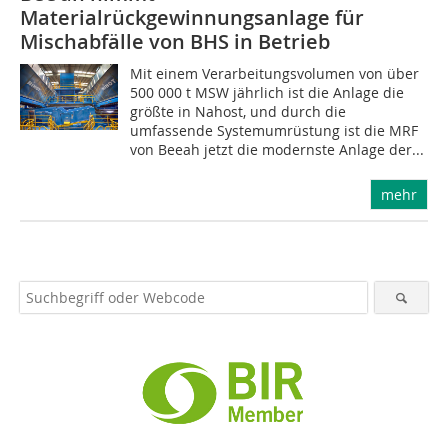
Materialrückgewinnungsanlage für
Mischabfälle von BHS in Betrieb
Mit einem Verarbeitungsvolumen von über
500 000 t MSW jährlich ist die Anlage die
größte in Nahost, und durch die
umfassende Systemumrüstung ist die MRF
von Beeah jetzt die modernste Anlage der...
mehr