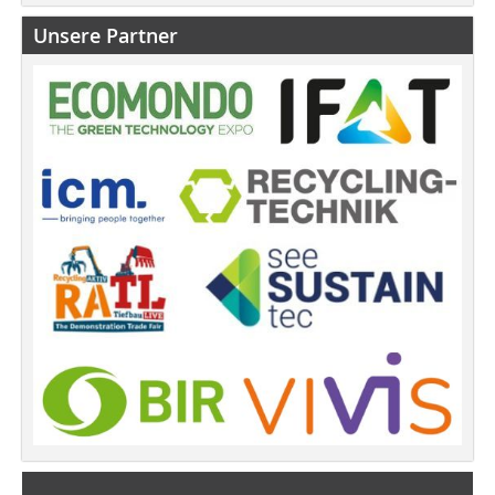
Unsere Partner