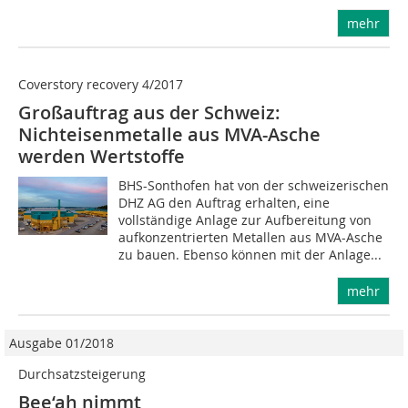
mehr
Coverstory recovery 4/2017
Großauftrag aus der Schweiz:
Nichteisenmetalle aus MVA-Asche
werden Wertstoffe
BHS-Sonthofen hat von der schweizerischen
DHZ AG den Auftrag erhalten, eine
vollständige Anlage zur Aufbereitung von
aufkonzentrierten Metallen aus MVA-Asche
zu bauen. Ebenso können mit der Anlage...
mehr
Ausgabe 01/2018
Durchsatzsteigerung
Bee‘ah nimmt