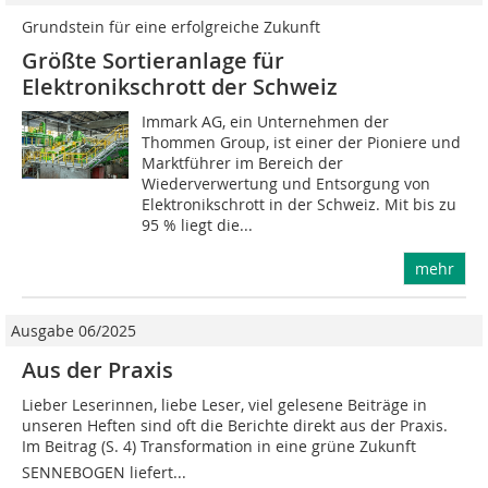
Grundstein für eine erfolgreiche Zukunft
Größte Sortieranlage für
Elektronikschrott der Schweiz
Immark AG, ein Unternehmen der
Thommen Group, ist einer der Pioniere und
Marktführer im Bereich der
Wiederverwertung und Entsorgung von
Elektronikschrott in der Schweiz. Mit bis zu
95 % liegt die...
mehr
Ausgabe 06/2025
Aus der Praxis
Lieber Leserinnen, liebe Leser, viel gelesene Beiträge in
unseren Heften sind oft die Berichte direkt aus der Praxis.
Im Beitrag (S. 4) Transformation in eine grüne Zukunft 
SENNEBOGEN liefert...