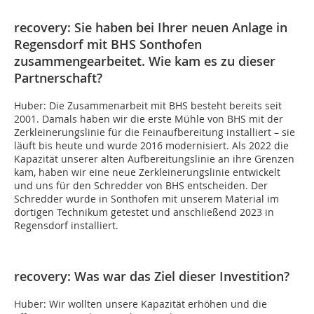
recovery: Sie haben bei Ihrer neuen Anlage in
Regensdorf mit BHS Sonthofen
zusammengearbeitet. Wie kam es zu dieser
Partnerschaft?
Huber: Die Zusammenarbeit mit BHS besteht bereits seit
2001. Damals haben wir die erste Mühle von BHS mit der
Zerkleinerungslinie für die Feinaufbereitung installiert – sie
läuft bis heute und wurde 2016 modernisiert. Als 2022 die
Kapazität unserer alten Aufbereitungslinie an ihre Grenzen
kam, haben wir eine neue Zerkleinerungslinie entwickelt
und uns für den Schredder von BHS entscheiden. Der
Schredder wurde in Sonthofen mit unserem Material im
dortigen Technikum getestet und anschließend 2023 in
Regensdorf installiert.
recovery: Was war das Ziel dieser Investition?
Huber: Wir wollten unsere Kapazität erhöhen und die