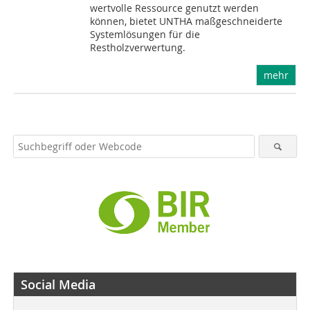
wertvolle Ressource genutzt werden
können, bietet UNTHA maßgeschneiderte
Systemlösungen für die
Restholzverwertung.
mehr
Social Media