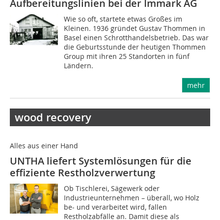
Aufbereitungslinien bei der Immark AG
Wie so oft, startete etwas Großes im
Kleinen. 1936 gründet Gustav Thommen in
Basel einen Schrotthandelsbetrieb. Das war
die Geburtsstunde der heutigen Thommen
Group mit ihren 25 Standorten in fünf
Ländern.
mehr
wood recovery
Alles aus einer Hand
UNTHA liefert Systemlösungen für die
effiziente Restholzverwertung
Ob Tischlerei, Sägewerk oder
Industrieunternehmen – überall, wo Holz
be- und verarbeitet wird, fallen
Restholzabfälle an. Damit diese als