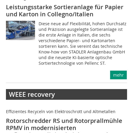
Leistungsstarke Sortieranlage für Papier
und Karton in Collegno/Italien
Diese neue auf Flexibilität, hohen Durchsatz
und Präzision ausgelegte Sortieranlage ist
die erste Anlage in Italien, die sechs
verschiedene Papier- und Kartonarten
sortieren kann. Sie vereint das technische
Know-how von STADLER Anlagenbau GmbH
und die neueste KI-basierte optische
Sortiertechnologie von Pellenc ST.
mehr
WEEE recovery
Effizientes Recyceln von Elektroschrott und Altmetallen
Rotorschredder RS und Rotorprallmühle
RPMV in modernisierten