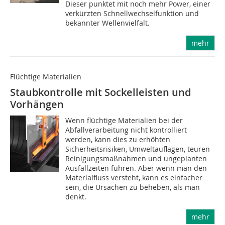
Dieser punktet mit noch mehr Power, einer
verkürzten Schnellwechselfunktion und
bekannter Wellenvielfalt.
mehr
Flüchtige Materialien
Staubkontrolle mit Sockelleisten und
Vorhängen
Wenn flüchtige Materialien bei der
Abfallverarbeitung nicht kontrolliert
werden, kann dies zu erhöhten
Sicherheitsrisiken, Umweltauflagen, teuren
Reinigungsmaßnahmen und ungeplanten
Ausfallzeiten führen. Aber wenn man den
Materialfluss versteht, kann es einfacher
sein, die Ursachen zu beheben, als man
denkt.
mehr