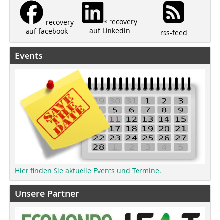
recovery
recovery
auf Linkedin
auf facebook
rss-feed
Events
Hier finden Sie aktuelle Events und Termine.
Unsere Partner