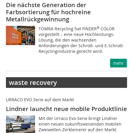
Die nächste Generation der
Farbsortierung für hochreine
Metallrückgewinnung
®
TOMRA Recycling hat FINDER
COLOR
vorgestellt – eine neue Hochleistungs-
Lösung, die den wachsenden
Anforderungen der Schrott- und E-Schrott-
Recyclingindustrie gerecht wird.
mehr
waste recovery
URRACO EVO Serie auf dem Markt
Lindner launcht neue mobile Produktlinie
Mit der Urraco Evo-Serie bringt Lindner
einen neuen zukunftsweisenden mobilen
Zweiwellen-Zerkleinerer auf den Markt.