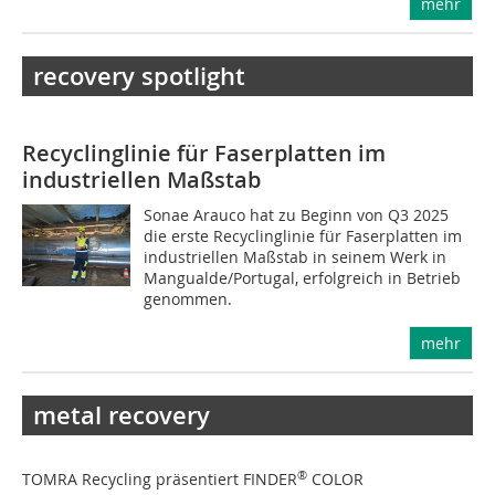
mehr
recovery spotlight
Recyclinglinie für Faserplatten im
industriellen Maßstab
Sonae Arauco hat zu Beginn von Q3 2025
die erste Recyclinglinie für Faserplatten im
industriellen Maßstab in seinem Werk in
Mangualde/Portugal, erfolgreich in Betrieb
genommen.
mehr
metal recovery
®
TOMRA Recycling präsentiert FINDER
COLOR