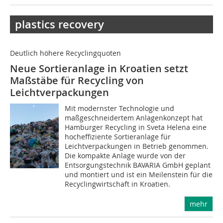
plastics recovery
Deutlich höhere Recyclingquoten
Neue Sortieranlage in Kroatien setzt
Maßstäbe für Recycling von
Leichtverpackungen
Mit modernster Technologie und
maßgeschneidertem Anlagenkonzept hat
Hamburger Recycling in Sveta Helena eine
hocheffiziente Sortieranlage für
Leichtverpackungen in Betrieb genommen.
Die kompakte Anlage wurde von der
Entsorgungstechnik BAVARIA GmbH geplant
und montiert und ist ein Meilenstein für die
Recyclingwirtschaft in Kroatien.
mehr