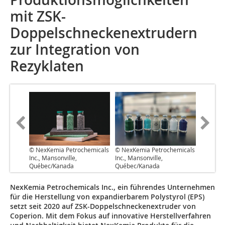
mit ZSK-
Doppelschneckenextrudern
zur Integration von
Rezyklaten
© NexKemia Petrochemicals
© NexKemia Petrochemicals
Inc., Mansonville,
Inc., Mansonville,
Québec/Kanada
Québec/Kanada
NexKemia Petrochemicals Inc., ein führendes Unternehmen
für die Herstellung von expandierbarem Polystyrol (EPS)
setzt seit 2020 auf ZSK-Doppelschneckenextruder von
Coperion. Mit dem Fokus auf innovative Herstellverfahren