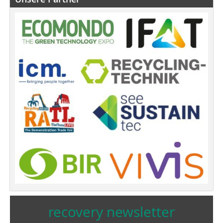
recovery newsletter