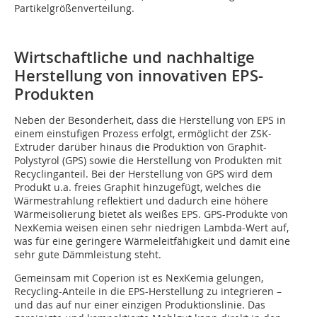
Partikelgrößenverteilung.
Wirtschaftliche und nachhaltige
Herstellung von innovativen EPS-
Produkten
Neben der Besonderheit, dass die Herstellung von EPS in
einem einstufigen Prozess erfolgt, ermöglicht der ZSK-
Extruder darüber hinaus die Produktion von Graphit-
Polystyrol (GPS) sowie die Herstellung von Produkten mit
Recyclinganteil. Bei der Herstellung von GPS wird dem
Produkt u.a. freies Graphit hinzugefügt, welches die
Wärmestrahlung reflektiert und dadurch eine höhere
Wärmeisolierung bietet als weißes EPS. GPS-Produkte von
NexKemia weisen einen sehr niedrigen Lambda-Wert auf,
was für eine geringere Wärmeleitfähigkeit und damit eine
sehr gute Dämmleistung steht.
Gemeinsam mit Coperion ist es NexKemia gelungen,
Recycling-Anteile in die EPS-Herstellung zu integrieren –
und das auf nur einer einzigen Produktionslinie. Das