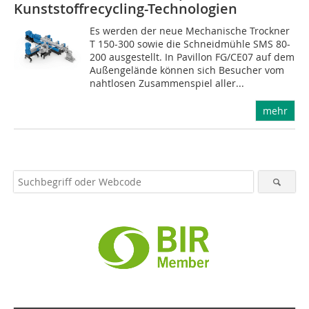
Kunststoffrecycling-Technologien
Es werden der neue Mechanische Trockner
T 150-300 sowie die Schneidmühle SMS 80-
200 ausgestellt. In Pavillon FG/CE07 auf dem
Außengelände können sich Besucher vom
nahtlosen Zusammenspiel aller...
mehr