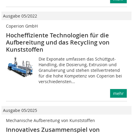
Ausgabe 05/2022
Coperion GmbH
Hocheffiziente Technologien für die
Aufbereitung und das Recycling von
Kunststoffen
Die Exponate umfassen das Schüttgut-
Handling, die Dosierung, Extrusion und
Granulierung und stehen stellvertretend
für die hohe Kompetenz von Coperion bei
verschiedensten...
mehr
Ausgabe 05/2025
Mechanische Aufbereitung von Kunststoffen
Innovatives Zusammenspiel von