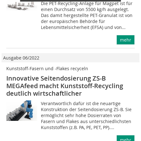
Die PET-Recycling-Anlage für Magpet ist für
einen Durchsatz von 5500 kg/h ausgelegt.
Das damit hergestellte PET-Granulat ist von
der europäischen Behörde für
Lebensmittelsicherheit (EFSA) und von...
mehr
Ausgabe 06/2022
Kunststoff-Fasern und -Flakes recyceln
Innovative Seitendosierung ZS-B
MEGAfeed macht Kunststoff-Recycling
deutlich wirtschaftlicher
Verantwortlich dafür ist die neuartige
Konstruktion der Seitendosierung ZS-B. Sie
ermöglicht sehr hohe Dosierraten von
Fasern und Flakes aus unterschiedlichsten
Kunststoffen (z.B. PA, PE, PET, PP)....
mehr