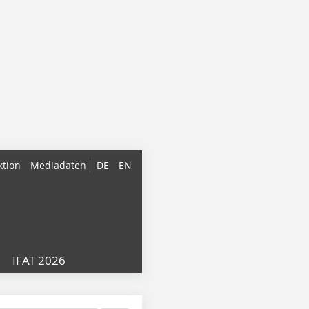
ktion
Mediadaten
DE
EN
IFAT 2026