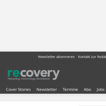
Newsletter abonnieren
Kontakt zur Reda
s
Cover Stories
Newsletter
Termine
Abo
Jobs