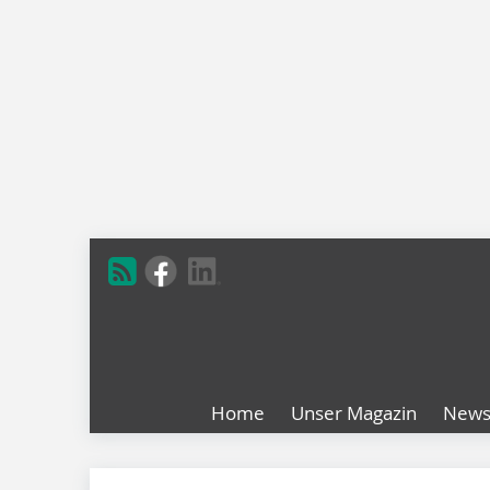
Home
Unser Magazin
New