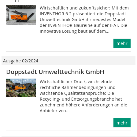
Wirtschaftlich und zukunftssicher: Mit dem
INVENTHOR 6.2 präsentiert die Doppstadt
Umwelttechnik GmbH ihr neuestes Modell
der INVENTHOR-Baureihe auf der IFAT. Die
innovative Lösung baut auf dem...
mehr
Ausgabe 02/2024
Doppstadt Umwelttechnik GmbH
Wirtschaftlicher Druck, wechselnde
rechtliche Rahmenbedingungen und
wachsende Qualitätsansprüche: Die
Recycling- und Entsorgungsbranche hat
zunehmend höhere Anforderungen an die
Anbieter von...
mehr