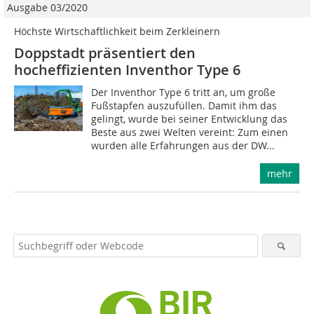
Ausgabe 03/2020
Höchste Wirtschaftlichkeit beim Zerkleinern
Doppstadt präsentiert den
hocheffizienten Inventhor Type 6
Der Inventhor Type 6 tritt an, um große
Fußstapfen auszufüllen. Damit ihm das
gelingt, wurde bei seiner Entwicklung das
Beste aus zwei Welten vereint: Zum einen
wurden alle Erfahrungen aus der DW...
mehr