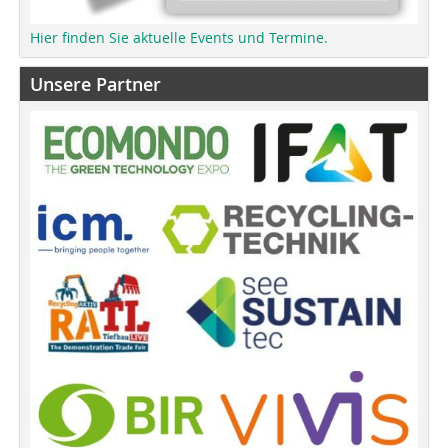
Hier finden Sie aktuelle Events und Termine.
Unsere Partner