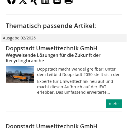
Thematisch passende Artikel:
Ausgabe 02/2026
Doppstadt Umwelttechnik GmbH
Wegweisende Lösungen für die Zukunft der
Recyclingbranche
Doppstadt macht Wandel greifbar: Unter
dem Leitbild Doppstadt 2030 stellt sich der
Experte für Umwelttechnik neu auf und
macht diesen Aufbruch auf der IFAT
erlebbar. Das umfassend erweiterte...
mehr
Doppstadt Umwelttechnik GmbH