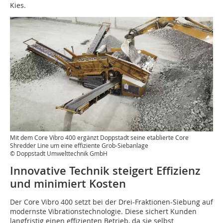
Kies.
Mit dem Core Vibro 400 ergänzt Doppstadt seine etablierte Core
Shredder Line um eine effiziente Grob-Siebanlage
© Doppstadt Umwelttechnik GmbH
Innovative Technik steigert Effizienz
und minimiert Kosten
Der Core Vibro 400 setzt bei der Drei-Fraktionen-Siebung auf
modernste Vibrationstechnologie. Diese sichert Kunden
langfristig einen effizienten Betrieb, da sie selbst