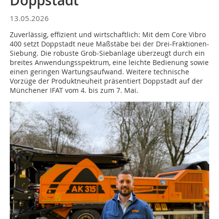
Doppstadt
13.05.2026
Zuverlässig, effizient und wirtschaftlich: Mit dem Core Vibro
400 setzt Doppstadt neue Maßstäbe bei der Drei-Fraktionen-
Siebung. Die robuste Grob-Siebanlage überzeugt durch ein
breites Anwendungsspektrum, eine leichte Bedienung sowie
einen geringen Wartungsaufwand. Weitere technische
Vorzüge der Produktneuheit präsentiert Doppstadt auf der
Münchener IFAT vom 4. bis zum 7. Mai.