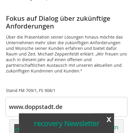
Fokus auf Dialog über zukünftige
Anforderungen
Über die Präsentation seiner Lösungen hinaus möchte das
Unternehmen mehr über die zukünftigen Anforderungen
und Wünsche seiner Kunden erfahren und bietet dafür
Raum und Zeit. Michael Zeppenfeldt erklärt: „Wir freuen uns
auch in diesem Jahr auf einen offenen und
partnerschaftlichen Austausch mit unseren aktuellen und
zukünftigen Kundinnen und Kunden.“
Stand FM 709/1, FS 908/1
www.doppstadt.de
x
recovery Newsletter
Dieser Artikel erschien in