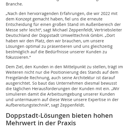
Branche.
„Nach den hervorragenden Erfahrungen, die wir 2022 mit
dem Konzept gemacht haben, fiel uns die erneute
Entscheidung für einen großen Stand im Außenbereich der
Messe sehr leicht“, sagt Michael Zeppenfeldt, Vertriebsleiter
Deutschland der Doppstadt Umwelttechnik GmbH. „Dort
haben wir den Platz, den wir brauchen, um unsere
Lösungen optimal zu präsentieren und uns gleichzeitig
bestmöglich auf die Bedürfnisse unserer Kunden zu
fokussieren.“
Dem Ziel, den Kunden in den Mittelpunkt zu stellen, trägt im
Weiteren nicht nur die Positionierung des Stands auf dem
Freigelände Rechnung, auch seine Architektur ist darauf
ausgerichtet. So baut das Unternehmen diesmal bewusst
die täglichen Herausforderungen der Kunden mit ein. „Wir
simulieren damit die Arbeitsumgebung unserer Kunden
und untermauern auf diese Weise unsere Expertise in der
Aufbereitungstechnik“, sagt Zeppenfeldt.
Doppstadt-Lösungen bieten hohen
Mehrwert in der Praxis