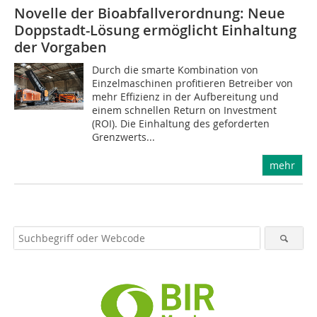
Novelle der Bioabfallverordnung: Neue
Doppstadt-Lösung ermöglicht Einhaltung
der Vorgaben
Durch die smarte Kombination von
Einzelmaschinen profitieren Betreiber von
mehr Effizienz in der Aufbereitung und
einem schnellen Return on Investment
(ROI). Die Einhaltung des geforderten
Grenzwerts...
mehr