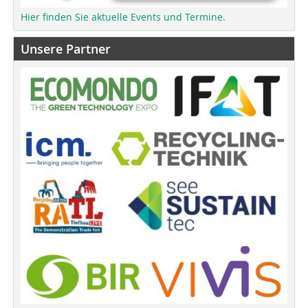
Hier finden Sie aktuelle Events und Termine.
Unsere Partner