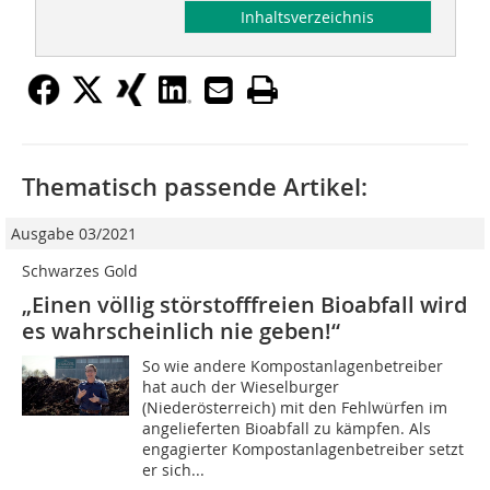
Inhaltsverzeichnis
Thematisch passende Artikel:
Ausgabe 03/2021
Schwarzes Gold
„Einen völlig störstofffreien Bioabfall wird
es wahrscheinlich nie geben!“
So wie andere Kompostanlagenbetreiber
hat auch der Wieselburger
(Niederösterreich) mit den Fehlwürfen im
angelieferten Bioabfall zu kämpfen. Als
engagierter Kompostanlagenbetreiber setzt
er sich...