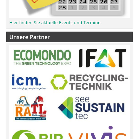
Hier finden Sie aktuelle Events und Termine.
Unsere Partner