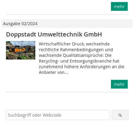
mehr
Ausgabe 02/2024
Doppstadt Umwelttechnik GmbH
Wirtschaftlicher Druck, wechselnde
rechtliche Rahmenbedingungen und
wachsende Qualitätsansprüche: Die
Recycling- und Entsorgungsbranche hat
zunehmend höhere Anforderungen an die
Anbieter von...
mehr