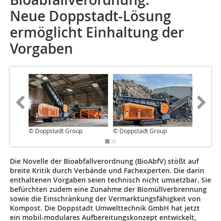
Neue Doppstadt-Lösung
ermöglicht Einhaltung der
Vorgaben
© Doppstadt Group
© Doppstadt Group
© Dopps
Die Novelle der Bioabfallverordnung (BioAbfV) stößt auf
breite Kritik durch Verbände und Fachexperten. Die darin
enthaltenen Vorgaben seien technisch nicht umsetzbar. Sie
befürchten zudem eine Zunahme der Biomüllverbrennung
sowie die Einschränkung der Vermarktungsfähigkeit von
Kompost. Die Doppstadt Umwelttechnik GmbH hat jetzt
ein mobil-modulares Aufbereitungskonzept entwickelt,