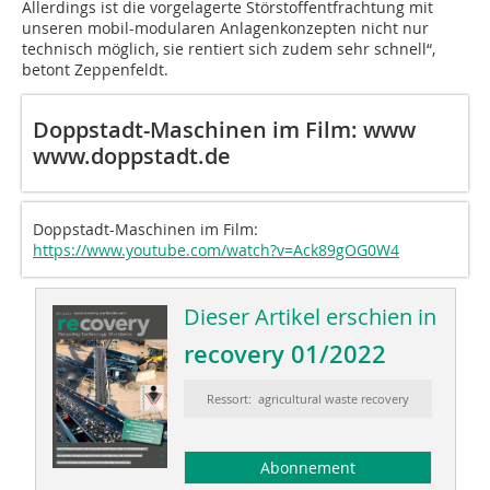
Allerdings ist die vorgelagerte Störstoffentfrachtung mit
unseren mobil-modularen Anlagenkonzepten nicht nur
technisch möglich, sie rentiert sich zudem sehr schnell“,
betont Zeppenfeldt.
Doppstadt-Maschinen im Film: www
www.doppstadt.de
Doppstadt-Maschinen im Film:
https://www.youtube.com/watch?v=Ack89gOG0W4
Dieser Artikel erschien in
recovery 01/2022
Ressort: agricultural waste recovery
Abonnement