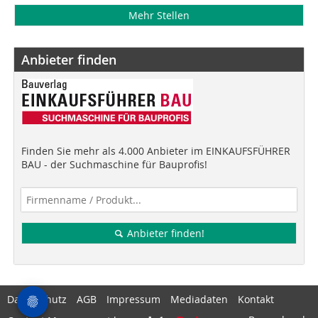
Mehr Stellen
Anbieter finden
Finden Sie mehr als 4.000 Anbieter im EINKAUFSFÜHRER
BAU - der Suchmaschine für Bauprofis!
Anbieter finden!
Datenschutz
AGB
Impressum
Mediadaten
Kontakt