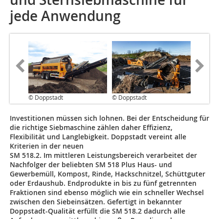
jede Anwendung
© Doppstadt
© Doppstadt
Investitionen müssen sich lohnen. Bei der Entscheidung für
die richtige Siebmaschine zählen daher Effizienz,
Flexibilität und Langlebigkeit. Doppstadt vereint alle
Kriterien in der neuen
SM 518.2. Im mittleren Leistungsbereich verarbeitet der
Nachfolger der beliebten SM 518 Plus Haus- und
Gewerbemüll, Kompost, Rinde, Hackschnitzel, Schüttguter
oder Erdaushub. Endprodukte in bis zu fünf getrennten
Fraktionen sind ebenso möglich wie ein schneller Wechsel
zwischen den Siebeinsätzen. Gefertigt in bekannter
Doppstadt-Qualität erfüllt die SM 518.2 dadurch alle