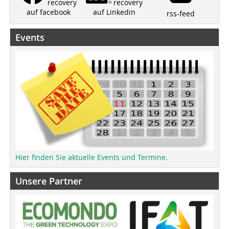
recovery
recovery
auf Linkedin
auf facebook
rss-feed
Events
Hier finden Sie aktuelle Events und Termine.
Unsere Partner