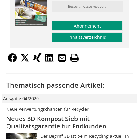
Ressort: waste recovery
Abonnement
Inhaltsverzeichnis
Thematisch passende Artikel:
Ausgabe 04/2020
Neue Verwertungschancen für Recycler
Neues 3D Kompost Sieb mit
Qualitätsgarantie für Endkunden
Der Begriff 3D ist beim Recycling aktuell in