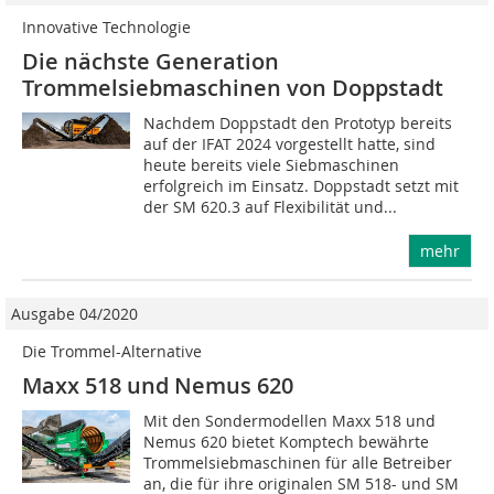
Innovative Technologie
Die nächste Generation
Trommelsiebmaschinen von Doppstadt
Nachdem Doppstadt den Prototyp bereits
auf der IFAT 2024 vorgestellt hatte, sind
heute bereits viele Siebmaschinen
erfolgreich im Einsatz. Doppstadt setzt mit
der SM 620.3 auf Flexibilität und...
mehr
Ausgabe 04/2020
Die Trommel-Alternative
Maxx 518 und Nemus 620
Mit den Sondermodellen Maxx 518 und
Nemus 620 bietet Komptech bewährte
Trommelsiebmaschinen für alle Betreiber
an, die für ihre originalen SM 518- und SM