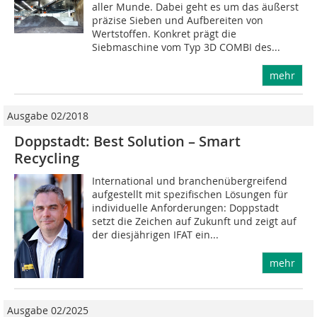
aller Munde. Dabei geht es um das äußerst
präzise Sieben und Aufbereiten von
Wertstoffen. Konkret prägt die
Siebmaschine vom Typ 3D COMBI des...
mehr
Ausgabe 02/2018
Doppstadt: Best Solution – Smart
Recycling
International und branchenübergreifend
aufgestellt mit spezifischen Lösungen für
individuelle Anforderungen: Doppstadt
setzt die Zeichen auf Zukunft und zeigt auf
der diesjährigen IFAT ein...
mehr
Ausgabe 02/2025