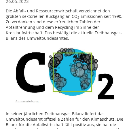
26.05.2023
Die Abfall- und Ressourcenwirtschaft verzeichnet den
größten sektoriellen Rückgang an CO
-Emissionen seit 1990.
2
Zu verdanken sind diese erfreulichen Zahlen der
Abfalltrennung und dem Recycling im Sinne der
Kreislaufwirtschaft. Das bestätigt die aktuelle Treibhausgas-
Bilanz des Umweltbundesamtes.
In seiner jährlichen Treibhausgas-Bilanz liefert das
Umweltbundesamt offizielle Zahlen für den Klimaschutz. Die
Bilanz für die Abfallwirtschaft fällt positiv aus, sie hat die