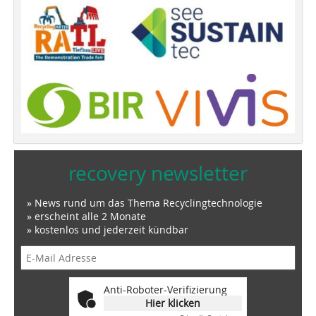
recovery newsletter
» News rund um das Thema Recyclingtechnologie
» erscheint alle 2 Monate
» kostenlos und jederzeit kündbar
Anti-Roboter-Verifizierung
Hier klicken