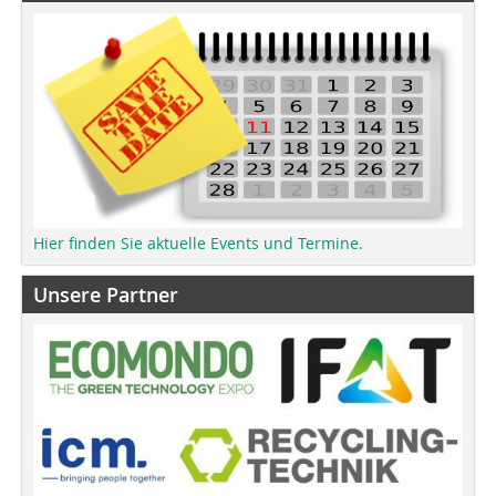
Hier finden Sie aktuelle Events und Termine.
Unsere Partner