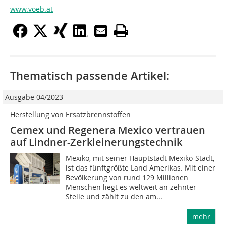
www.voeb.at
Thematisch passende Artikel:
Ausgabe 04/2023
Herstellung von Ersatzbrennstoffen
Cemex und Regenera Mexico vertrauen
auf Lindner-Zerkleinerungstechnik
Mexiko, mit seiner Hauptstadt Mexiko-Stadt,
ist das fünftgrößte Land Amerikas. Mit einer
Bevölkerung von rund 129 Millionen
Menschen liegt es weltweit an zehnter
Stelle und zählt zu den am...
mehr