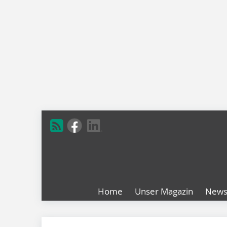
Home
Unser Magazin
New