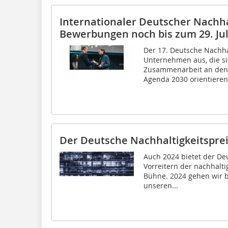
Internationaler Deutscher Nachha
Bewerbungen noch bis zum 29. Jul
Der 17. Deutsche Nachha
Unternehmen aus, die sic
Zusammenarbeit an den N
Agenda 2030 orientieren.
Der Deutsche Nachhaltigkeitspreis
Auch 2024 bietet der De
Vorreitern der nachhalt
Bühne. 2024 gehen wir b
unseren...