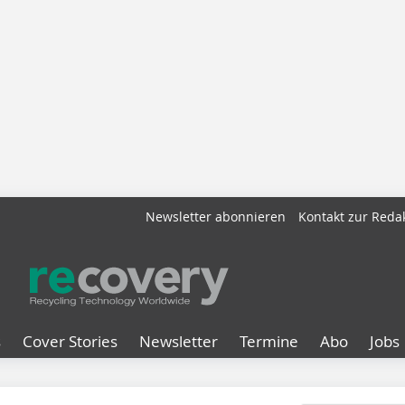
Newsletter abonnieren
Kontakt zur Reda
s
Cover Stories
Newsletter
Termine
Abo
Jobs