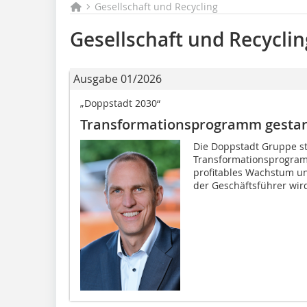
Gesellschaft und Recycling
Gesellschaft und Recyclin
Ausgabe 01/2026
„Doppstadt 2030“
Transformationsprogramm gestar
Die Doppstadt Gruppe s
Transformationsprogram
profitables Wachstum un
der Geschäftsführer wird 