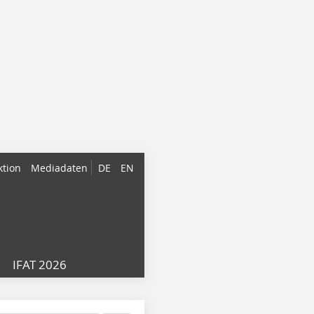
ktion
Mediadaten
DE
EN
IFAT 2026