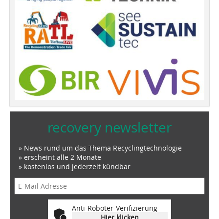
recovery newsletter
» News rund um das Thema Recyclingtechnologie
» erscheint alle 2 Monate
» kostenlos und jederzeit kündbar
Anti-Roboter-Verifizierung
Hier klicken