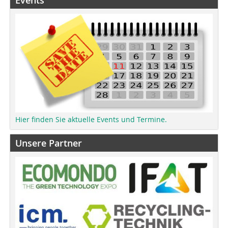
Events
Hier finden Sie aktuelle Events und Termine.
Unsere Partner