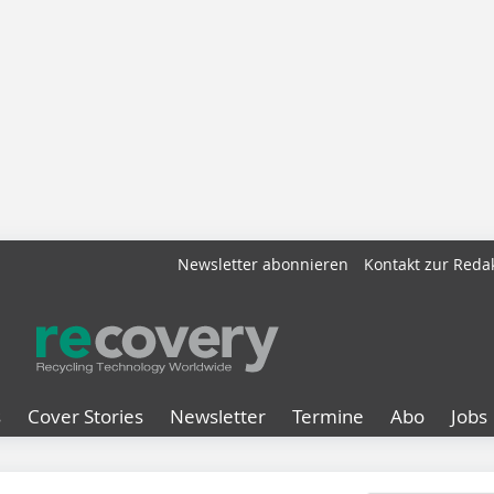
Newsletter abonnieren
Kontakt zur Reda
s
Cover Stories
Newsletter
Termine
Abo
Jobs