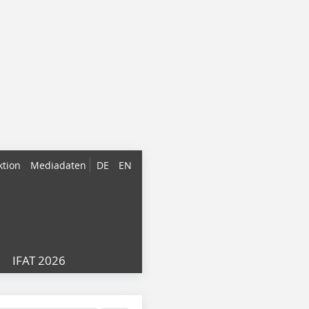
ktion
Mediadaten
DE
EN
IFAT 2026