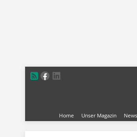
Home
Unser Magazin
New