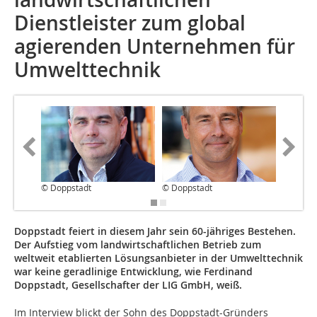
Dienstleister zum global
agierenden Unternehmen für
Umwelttechnik
© Doppstadt
© Doppstadt
© Dopps
Doppstadt feiert in diesem Jahr sein 60-jähriges Bestehen.
Der Aufstieg vom landwirtschaftlichen Betrieb zum
weltweit etablierten Lösungsanbieter in der Umwelttechnik
war keine geradlinige Entwicklung, wie Ferdinand
Doppstadt, Gesellschafter der LIG GmbH, weiß.
Im Interview blickt der Sohn des Doppstadt-Gründers