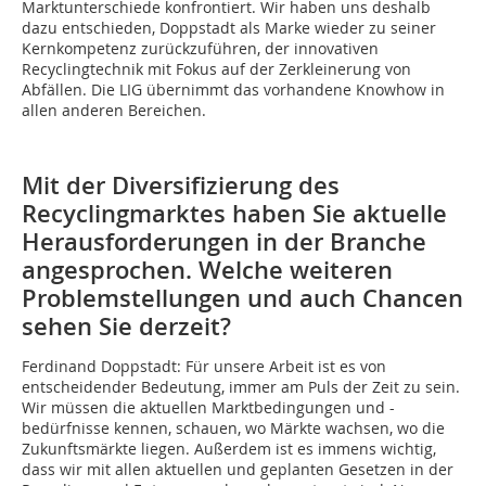
Marktunterschiede konfrontiert. Wir haben uns deshalb
dazu entschieden, Doppstadt als Marke wieder zu seiner
Kernkompetenz zurückzuführen, der innovativen
Recyclingtechnik mit Fokus auf der Zerkleinerung von
Abfällen. Die LIG übernimmt das vorhandene Knowhow in
allen anderen Bereichen.
Mit der Diversifizierung des
Recyclingmarktes haben Sie aktuelle
Herausforderungen in der Branche
angesprochen. Welche weiteren
Problemstellungen und auch Chancen
sehen Sie derzeit?
Ferdinand Doppstadt:
Für unsere Arbeit ist es von
entscheidender Bedeutung, immer am Puls der Zeit zu sein.
Wir müssen die aktuellen Marktbedingungen und -
bedürfnisse kennen, schauen, wo Märkte wachsen, wo die
Zukunftsmärkte liegen. Außerdem ist es immens wichtig,
dass wir mit allen aktuellen und geplanten Gesetzen in der