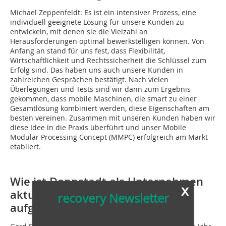
Michael Zeppenfeldt:
Es ist ein intensiver Prozess, eine
individuell geeignete Lösung für unsere Kunden zu
entwickeln, mit denen sie die Vielzahl an
Herausforderungen optimal bewerkstelligen können. Von
Anfang an stand für uns fest, dass Flexibilität,
Wirtschaftlichkeit und Rechtssicherheit die Schlüssel zum
Erfolg sind. Das haben uns auch unsere Kunden in
zahlreichen Gesprächen bestätigt. Nach vielen
Überlegungen und Tests sind wir dann zum Ergebnis
gekommen, dass mobile Maschinen, die smart zu einer
Gesamtlösung kombiniert werden, diese Eigenschaften am
besten vereinen. Zusammen mit unseren Kunden haben wir
diese Idee in die Praxis überführt und unser Mobile
Modular Processing Concept (MMPC) erfolgreich am Markt
etabliert.
Wie ist Doppstadt als Unternehmen
x
aktuell
recovery Newsletter
aufgestellt?