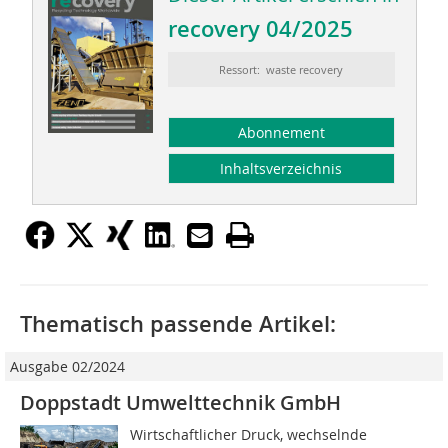
recovery 04/2025
Ressort: waste recovery
Abonnement
Inhaltsverzeichnis
Thematisch passende Artikel:
Ausgabe 02/2024
Doppstadt Umwelttechnik GmbH
Wirtschaftlicher Druck, wechselnde