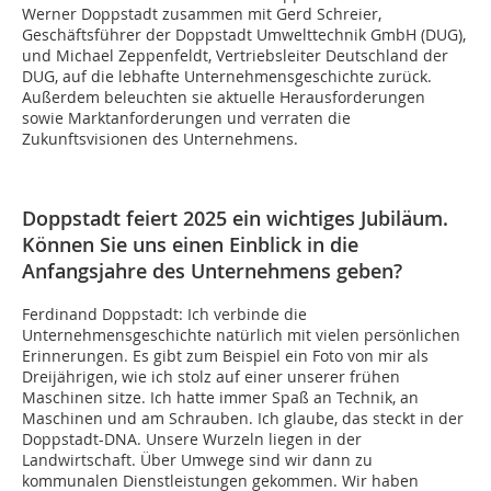
Werner Doppstadt zusammen mit Gerd Schreier,
Geschäftsführer der Doppstadt Umwelttechnik GmbH (DUG),
und Michael Zeppenfeldt, Vertriebsleiter Deutschland der
DUG, auf die lebhafte Unternehmensgeschichte zurück.
Außerdem beleuchten sie aktuelle Herausforderungen
sowie Marktanforderungen und verraten die
Zukunftsvisionen des Unternehmens.
Doppstadt feiert 2025 ein wichtiges Jubiläum.
Können Sie uns einen Einblick in die
Anfangsjahre des Unternehmens geben?
Ferdinand Doppstadt:
Ich verbinde die
Unternehmensgeschichte natürlich mit vielen persönlichen
Erinnerungen. Es gibt zum Beispiel ein Foto von mir als
Dreijährigen, wie ich stolz auf einer unserer frühen
Maschinen sitze. Ich hatte immer Spaß an Technik, an
Maschinen und am Schrauben. Ich glaube, das steckt in der
Doppstadt-DNA. Unsere Wurzeln liegen in der
Landwirtschaft. Über Umwege sind wir dann zu
kommunalen Dienstleistungen gekommen. Wir haben