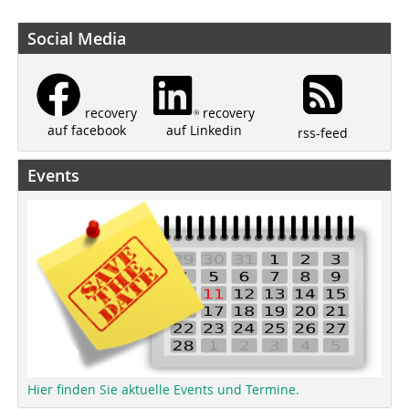
Social Media
recovery
recovery
auf Linkedin
auf facebook
rss-feed
Events
Hier finden Sie aktuelle Events und Termine.