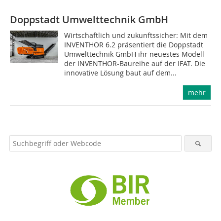
Doppstadt Umwelttechnik GmbH
Wirtschaftlich und zukunftssicher: Mit dem
INVENTHOR 6.2 präsentiert die Doppstadt
Umwelttechnik GmbH ihr neuestes Modell
der INVENTHOR-Baureihe auf der IFAT. Die
innovative Lösung baut auf dem...
mehr