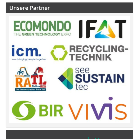
Unsere Partner