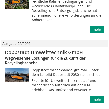
rechtliche Rahmenbedingungen und
wachsende Qualitätsansprüche: Die
Recycling- und Entsorgungsbranche hat
zunehmend höhere Anforderungen an die
Anbieter von...
mehr
Ausgabe 02/2026
Doppstadt Umwelttechnik GmbH
Wegweisende Lösungen für die Zukunft der
Recyclingbranche
Doppstadt macht Wandel greifbar: Unter
dem Leitbild Doppstadt 2030 stellt sich der
Experte für Umwelttechnik neu auf und
macht diesen Aufbruch auf der IFAT
erlebbar. Das umfassend erweiterte...
mehr