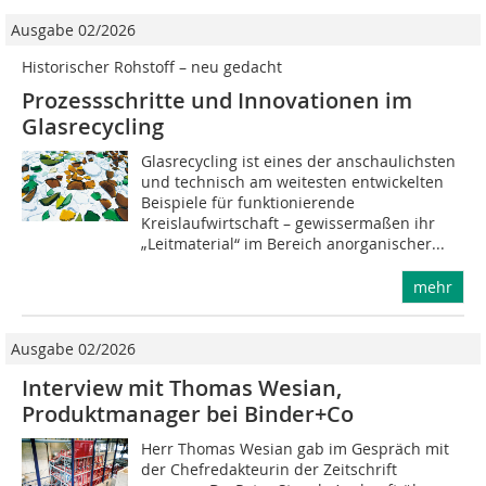
Ausgabe 02/2026
Historischer Rohstoff – neu gedacht
Prozessschritte und Innovationen im
Glasrecycling
Glasrecycling ist eines der anschaulichsten
und technisch am weitesten entwickelten
Beispiele für funktionierende
Kreislaufwirtschaft – gewissermaßen ihr
„Leitmaterial“ im Bereich anorganischer...
mehr
Ausgabe 02/2026
Interview mit Thomas Wesian,
Produktmanager bei Binder+Co
Herr Thomas Wesian gab im Gespräch mit
der Chefredakteurin der Zeitschrift