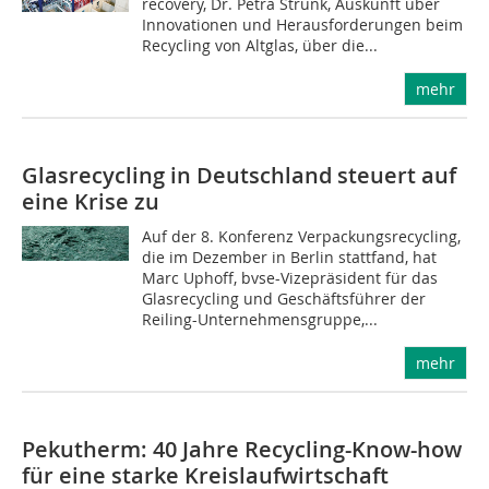
recovery, Dr. Petra Strunk, Auskunft über
Innovationen und Herausforderungen beim
Recycling von Altglas, über die...
mehr
Glasrecycling in Deutschland steuert auf
eine Krise zu
Auf der 8. Konferenz Verpackungsrecycling,
die im Dezember in Berlin stattfand, hat
Marc Uphoff, bvse-Vizepräsident für das
Glasrecycling und Geschäftsführer der
Reiling-Unternehmensgruppe,...
mehr
Pekutherm: 40 Jahre Recycling-Know-how
für eine starke Kreislaufwirtschaft