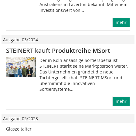
Australiens in Laverton bekannt. Mit einem
Investitionswert von...
mehr
Ausgabe 03/2024
STEINERT kauft Produktreihe MSort
Der in Köln ansässige Sortierspezialist
STEINERT stärkt seine Marktposition weiter.
Das Unternehmen gründet die neue
Tochtergesellschaft STEINERT MSort und
übernimmt die innovativen
Sortiersysteme...
mehr
Ausgabe 05/2023
Glaszeitalter