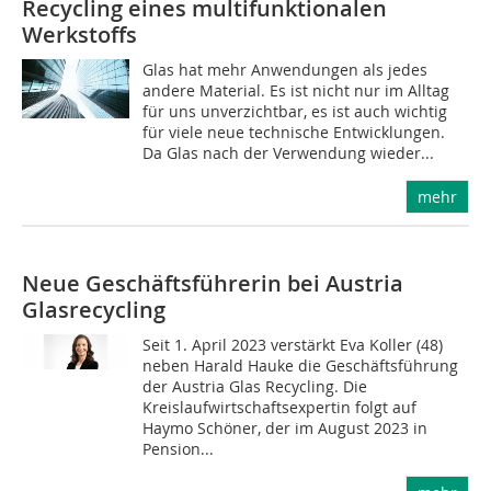
Recycling eines multifunktionalen
Werkstoffs
Glas hat mehr Anwendungen als jedes
andere Material. Es ist nicht nur im Alltag
für uns unverzichtbar, es ist auch wichtig
für viele neue technische Entwicklungen.
Da Glas nach der Verwendung wieder...
mehr
Neue Geschäftsführerin bei Austria
Glasrecycling
Seit 1. April 2023 verstärkt Eva Koller (48)
neben Harald Hauke die Geschäftsführung
der Austria Glas Recycling. Die
Kreislaufwirtschaftsexpertin folgt auf
Haymo Schöner, der im August 2023 in
Pension...