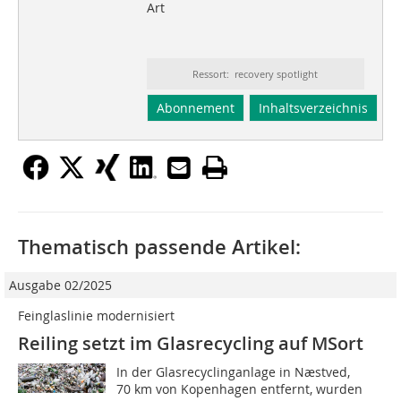
Art
Ressort: recovery spotlight
Abonnement
Inhaltsverzeichnis
Thematisch passende Artikel:
Ausgabe 02/2025
Feinglaslinie modernisiert
Reiling setzt im Glasrecycling auf MSort
In der Glasrecyclinganlage in Næstved,
70 km von Kopenhagen entfernt, wurden