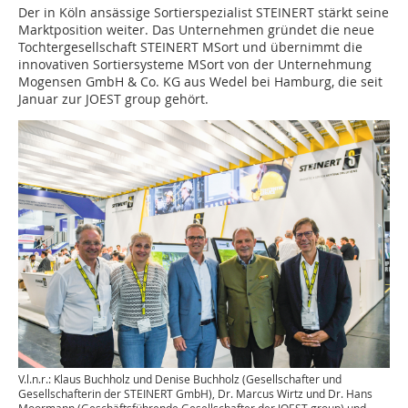
Der in Köln ansässige Sortierspezialist STEINERT stärkt seine
Marktposition weiter. Das Unternehmen gründet die neue
Tochtergesellschaft STEINERT MSort und übernimmt die
innovativen Sortiersysteme MSort von der Unternehmung
Mogensen GmbH & Co. KG aus Wedel bei Hamburg, die seit
Januar zur JOEST group gehört.
V.l.n.r.: Klaus Buchholz und Denise Buchholz (Gesellschafter und
Gesellschafterin der STEINERT GmbH), Dr. Marcus Wirtz und Dr. Hans