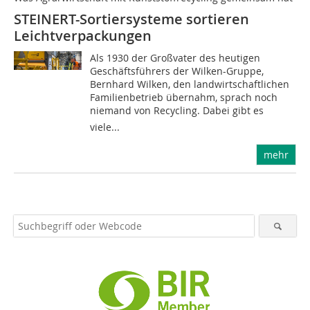
STEINERT-Sortiersysteme sortieren
Leichtverpackungen
Als 1930 der Großvater des heutigen
Geschäftsführers der Wilken-Gruppe,
Bernhard Wilken, den landwirtschaftlichen
Familienbetrieb übernahm, sprach noch
niemand von Recycling. Dabei gibt es
viele...
mehr