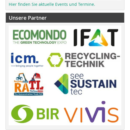
Hier finden Sie aktuelle Events und Termine.
Unsere Partner