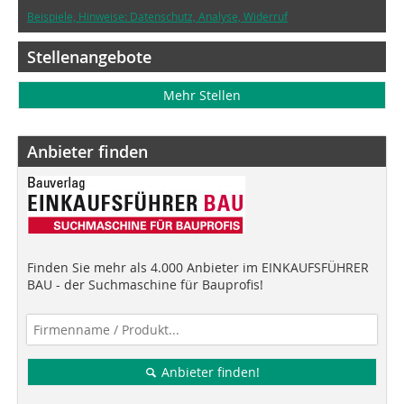
Beispiele, Hinweise: Datenschutz, Analyse, Widerruf
Stellenangebote
Mehr Stellen
Anbieter finden
Finden Sie mehr als 4.000 Anbieter im EINKAUFSFÜHRER
BAU - der Suchmaschine für Bauprofis!
Anbieter finden!