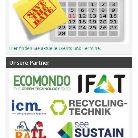
Hier finden Sie aktuelle Events und Termine.
Unsere Partner