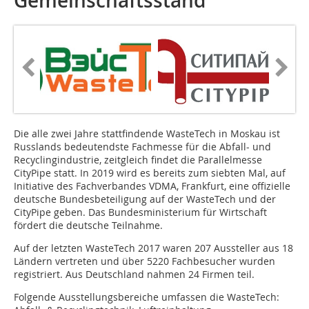
Gemeinschaftsstand
Die alle zwei Jahre stattfindende WasteTech in Moskau ist
Russlands bedeutendste Fachmesse für die Abfall- und
Recyclingindustrie, zeitgleich findet die Parallelmesse
CityPipe statt. In 2019 wird es bereits zum siebten Mal, auf
Initiative des Fachverbandes VDMA, Frankfurt, eine offizielle
deutsche Bundesbeteiligung auf der WasteTech und der
CityPipe geben. Das Bundesministerium für Wirtschaft
fördert die deutsche Teilnahme.
Auf der letzten WasteTech 2017 waren 207 Aussteller aus 18
Ländern vertreten und über 5220 Fachbesucher wurden
registriert. Aus Deutschland nahmen 24 Firmen teil.
Folgende Ausstellungsbereiche umfassen die WasteTech: