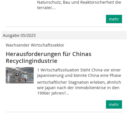
Naturschutz, Bau und Reaktorsicherheit die
terratec...
mehr
Ausgabe 05/2025
Wachsender Wirtschaftssektor
Herausforderungen für Chinas
Recyclingindustrie
1 Wirtschaftssituation Steht China vor einer
Japanisierung und könnte China eine Phase
wirtschaftlicher Stagnation erleben, ähnlich
wie Japan nach der Immobilienkrise in den
1990er Jahren?...
mehr