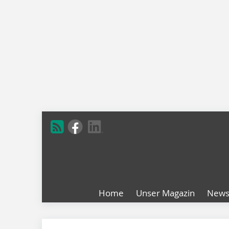
Home
Unser Magazin
New