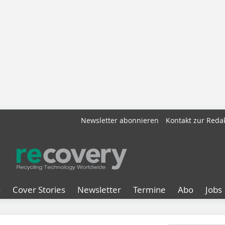
Newsletter abonnieren
Kontakt zur Reda
s
Cover Stories
Newsletter
Termine
Abo
Jobs