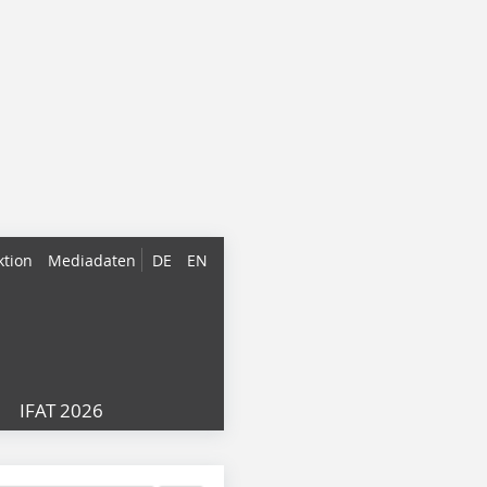
ktion
Mediadaten
DE
EN
IFAT 2026