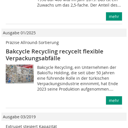
Zuwachs um das 2,5-fache. Der Anteil des...
mehr
Ausgabe 01/2025
Präzise Allround-Sortierung
Bakcycle Recycling recycelt flexible
Verpackungsabfälle
Bakcycle Recycling, ein Unternehmen der
Bakio?lu Holding, die seit über 50 Jahren
eine führende Rolle in der türkischen
Verpackungsindustrie einnimmt, hat Ende
2023 seine Produktion aufgenommen....
mehr
Ausgabe 03/2019
Extrupet steigert Kapazität