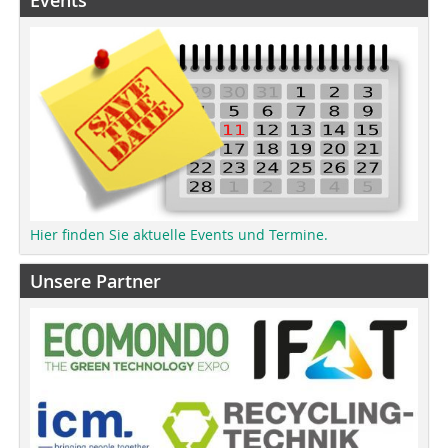
Events
Hier finden Sie aktuelle Events und Termine.
Unsere Partner