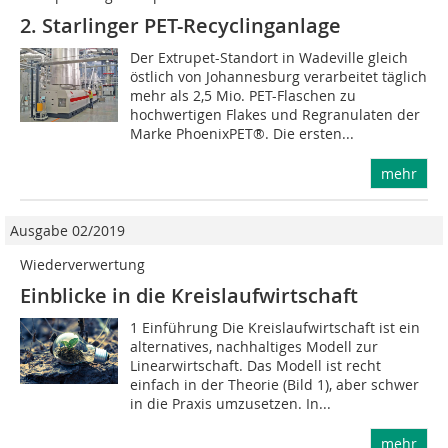
2. Starlinger PET-Recyclinganlage
Der Extrupet-Standort in Wadeville gleich
östlich von Johannesburg verarbeitet täglich
mehr als 2,5 Mio. PET-Flaschen zu
hochwertigen Flakes und Regranulaten der
Marke PhoenixPET®. Die ersten...
mehr
Ausgabe 02/2019
Wiederverwertung
Einblicke in die Kreislaufwirtschaft
1 Einführung Die Kreislaufwirtschaft ist ein
alternatives, nachhaltiges Modell zur
Linearwirtschaft. Das Modell ist recht
einfach in der Theorie (Bild 1), aber schwer
in die Praxis umzusetzen. In...
mehr