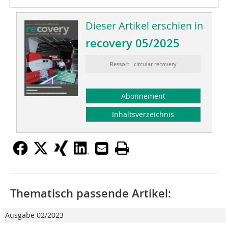
Dieser Artikel erschien in
recovery 05/2025
Ressort: circular recovery
Abonnement
Inhaltsverzeichnis
Thematisch passende Artikel:
Ausgabe 02/2023