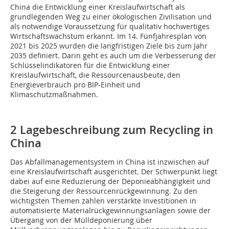
China die Entwicklung einer Kreislaufwirtschaft als
grundlegenden Weg zu einer ökologischen Zivilisation und
als notwendige Voraussetzung für qualitativ hochwertiges
Wirtschaftswachstum erkannt. Im 14. Fünfjahresplan von
2021 bis 2025 wurden die langfristigen Ziele bis zum Jahr
2035 definiert. Darin geht es auch um die Verbesserung der
Schlüsselindikatoren für die Entwicklung einer
Kreislaufwirtschaft, die Ressourcenausbeute, den
Energieverbrauch pro BIP-Einheit und
Klimaschutzmaßnahmen.
2 Lagebeschreibung zum Recycling in
China
Das Abfallmanagementsystem in China ist inzwischen auf
eine Kreislaufwirtschaft ausgerichtet. Der Schwerpunkt liegt
dabei auf eine Reduzierung der Deponieabhängigkeit und
die Steigerung der Ressourcenrückgewinnung. Zu den
wichtigsten Themen zählen verstärkte Investitionen in
automatisierte Materialrückgewinnungsanlagen sowie der
Übergang von der Mülldeponierung über