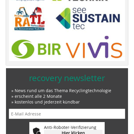
recovery newsletter
» News rund um das Thema Recyclingtechnologie
» erscheint alle 2 Monate
» kostenlos und jederzeit kündbar
Anti-Roboter-Verifizierung
Hier klicken