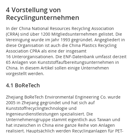
4 Vorstellung von
Recyclingunternehmen
In der China National Resources Recycling Association
(CRRA) sind über 1200 Mitgliedsunternehmen gelistet. Die
Vereinigung wurde im Jahr 1993 gegründet. Angegliedert in
diese Organisation ist auch die China Plastics Recycling
Association CPRA als eine der insgesamt
16 Unterorganisationen. Die ENF-Datenbank umfasst derzeit
65 Anlagen von Kunststoffaufbereitungsunternehmen in
China. In diesem Artikel sollen einige Unternehmen
vorgestellt werden.
4.1 BoReTech
Zhejiang BoReTech Environmental Engineering Co. wurde
2005 in Zhejiang gegründet und hat sich auf
Kunststoffrecyclingtechnologie und
Ingenieurdienstleistungen spezialisiert. Die
Unternehmensgruppe stammt eigentlich aus Taiwan und
hat inzwischen in China eine ganze Reihe von Anlagen
realisiert. Hauptsächlich werden Recyclinganlagen für PET-