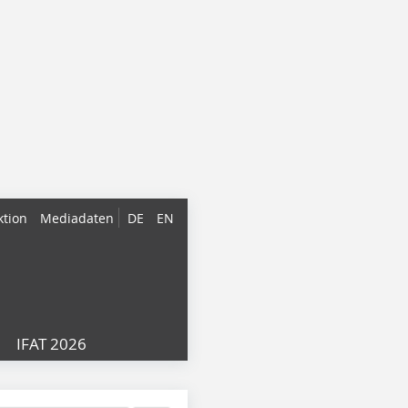
ktion
Mediadaten
DE
EN
IFAT 2026