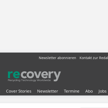
Newsletter abonnieren
Kontakt zur Reda
s
Cover Stories
Newsletter
Termine
Abo
Jobs