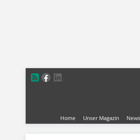
Home
Unser Magazin
New