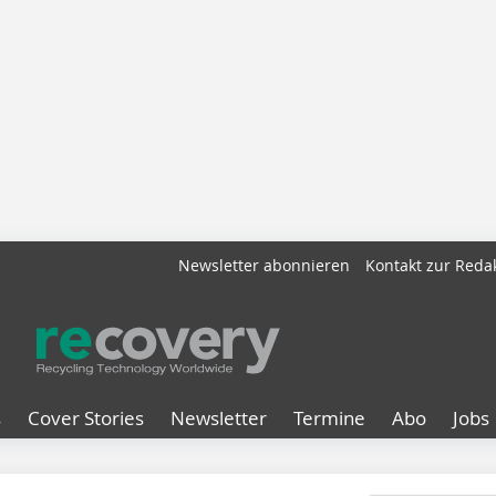
Newsletter abonnieren
Kontakt zur Reda
s
Cover Stories
Newsletter
Termine
Abo
Jobs