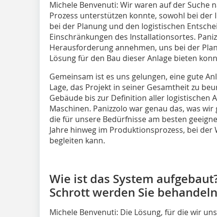
Michele Benvenuti: Wir waren auf der Suche 
Prozess unterstützen konnte, sowohl bei der
bei der Planung und den logistischen Entsch
Einschränkungen des Installationsortes. Pani
Herausforderung annehmen, uns bei der Plan
Lösung für den Bau dieser Anlage bieten konn
Gemeinsam ist es uns gelungen, eine gute Anla
Lage, das Projekt in seiner Gesamtheit zu beu
Gebäude bis zur Definition aller logistischen
Maschinen. Panizzolo war genau das, was wir 
die für unsere Bedürfnisse am besten geeigne
Jahre hinweg im Produktionsprozess, bei der
begleiten kann.
Wie ist das System aufgebaut
Schrott werden Sie behandeln
Michele Benvenuti: Die Lösung, für die wir un