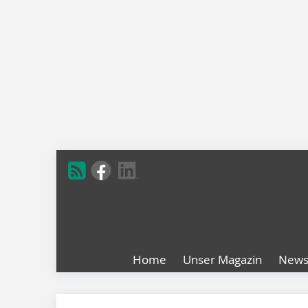
Home
Unser Magazin
New