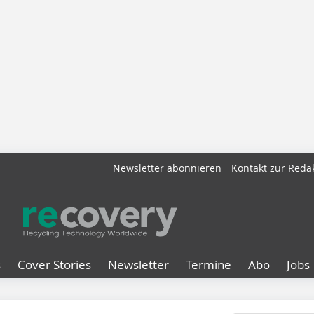
Newsletter abonnieren
Kontakt zur Reda
s
Cover Stories
Newsletter
Termine
Abo
Jobs