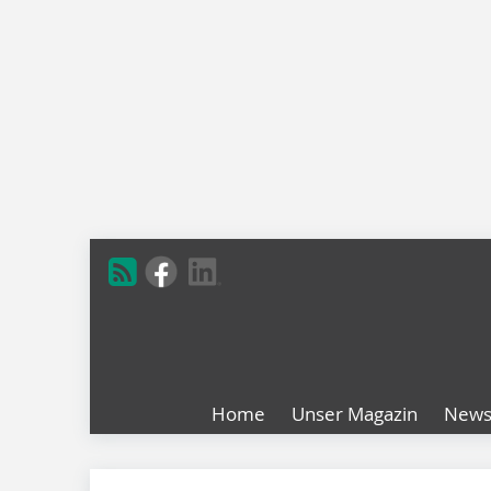
Home
Unser Magazin
New