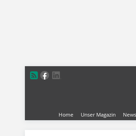
Home
Unser Magazin
New