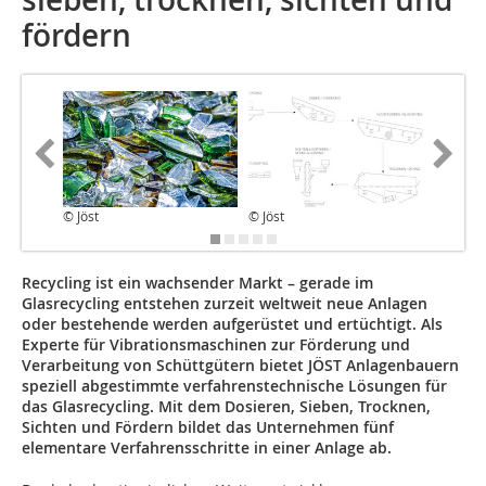
fördern
© Jöst
© Jöst
© Jöst
Recycling ist ein wachsender Markt – gerade im
Glasrecycling entstehen zurzeit weltweit neue Anlagen
oder bestehende werden aufgerüstet und ertüchtigt. Als
Experte für Vibrationsmaschinen zur Förderung und
Verarbeitung von Schüttgütern bietet JÖST Anlagenbauern
speziell abgestimmte verfahrenstechnische Lösungen für
das Glasrecycling. Mit dem Dosieren, Sieben, Trocknen,
Sichten und Fördern bildet das Unternehmen fünf
elementare Verfahrensschritte in einer Anlage ab.