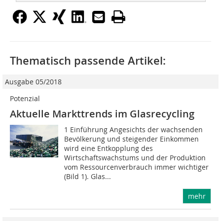
Thematisch passende Artikel:
Ausgabe 05/2018
Potenzial
Aktuelle Markttrends im Glasrecycling
1 Einführung Angesichts der wachsenden
Bevölkerung und steigender Einkommen
wird eine Entkopplung des
Wirtschaftswachstums und der Produktion
vom Ressourcenverbrauch immer wichtiger
(Bild 1). Glas...
mehr