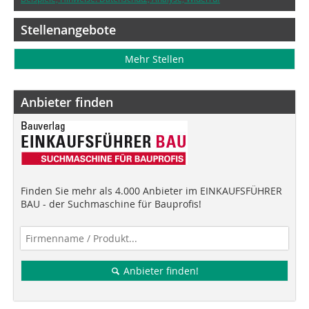
Stellenangebote
Mehr Stellen
Anbieter finden
Finden Sie mehr als 4.000 Anbieter im EINKAUFSFÜHRER
BAU - der Suchmaschine für Bauprofis!
Anbieter finden!