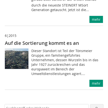
durch die neueste STEINERT MSort
Generation getauscht. Jetzt ist die...
mehr
6|2015
Auf die Sortierung kommt es an
Dieser Standort ist Teil der Tönsmeier
Gruppe, ein familiengeführtes
Unternehmen, dessen Wurzeln bis in das
Jahr 1927 zurückreichen und das
europaweit im Bereich der
Umweltdienstleistungen agiert....
mehr