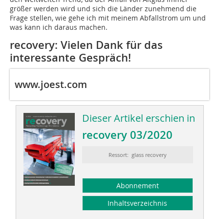
größer werden wird und sich die Länder zunehmend die
Frage stellen, wie gehe ich mit meinem Abfallstrom um und
was kann ich daraus machen.
recovery: Vielen Dank für das
interessante Gespräch!
www.joest.com
Dieser Artikel erschien in
recovery 03/2020
Ressort: glass recovery
Abonnement
Inhaltsverzeichnis