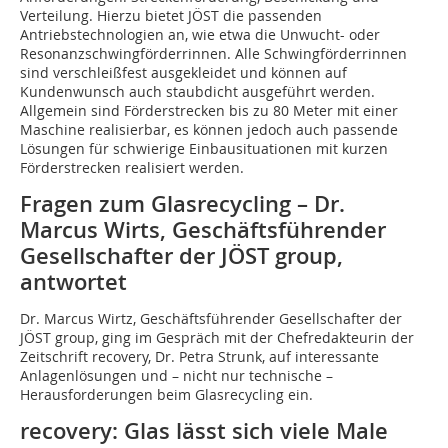
Verteilung. Hierzu bietet JÖST die passenden
Antriebstechnologien an, wie etwa die Unwucht- oder
Resonanzschwingförderrinnen. Alle Schwingförderrinnen
sind verschleißfest ausgekleidet und können auf
Kundenwunsch auch staubdicht ausgeführt werden.
Allgemein sind Förderstrecken bis zu 80 Meter mit einer
Maschine realisierbar, es können jedoch auch passende
Lösungen für schwierige Einbausituationen mit kurzen
Förderstrecken realisiert werden.
Fragen zum Glasrecycling – Dr.
Marcus Wirts, Geschäftsführender
Gesellschafter der JÖST group,
antwortet
Dr. Marcus Wirtz, Geschäftsführender Gesellschafter der
JÖST group, ging im Gespräch mit der Chefredakteurin der
Zeitschrift recovery, Dr. Petra Strunk, auf interessante
Anlagenlösungen und – nicht nur technische –
Herausforderungen beim Glasrecycling ein.
recovery: Glas lässt sich viele Male