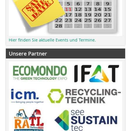
Hier finden Sie aktuelle Events und Termine.
Unsere Partner