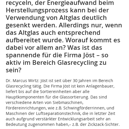
recyceln, der Energieaufwand beim
Herstellungsprozess kann bei der
Verwendung von Altglas deutlich
gesenkt werden. Allerdings nur, wenn
das Altglas auch entsprechend
aufbereitet wurde. Worauf kommt es
dabei vor allem an? Was ist das
spannende für die Firma Jöst – so
aktiv im Bereich Glasrecycling zu
sein?
Dr. Marcus Wirtz:
Jöst ist seit über 30 Jahren im Bereich
Glasrecycling tätig. Die Firma Jöst ist kein Anlagenbauer,
liefert bis auf die Sortiereinheiten aber alle
Hauptkomponenten für die Glassortierung. Das sind
verschiedene Arten von Siebmaschinen,
Fördereinrichtungen, wie z.B. Schwingförderrinnen, und
Maschinen der Luftseparationstechnik, die in letzter Zeit
auch aufgrund verstärkter Entwicklungsarbeit sehr an
Bedeutung zugenommen haben,– z.B. der Zickzack-Sichter.