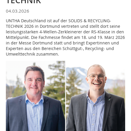
TECHNIK
04.03.2026
UNTHA Deutschland ist auf der SOLIDS & RECYCLING-
TECHNIK 2026 in Dortmund vertreten und stellt dort seine
leistungsstarken 4-Wellen-Zerkleinerer der RS-Klasse in den
Mittelpunkt. Die Fachmesse findet am 18. und 19. März 2026
in der Messe Dortmund statt und bringt Expertinnen und
Experten aus den Bereichen Schüttgut-, Recycling- und
Umwelttechnik zusammen.