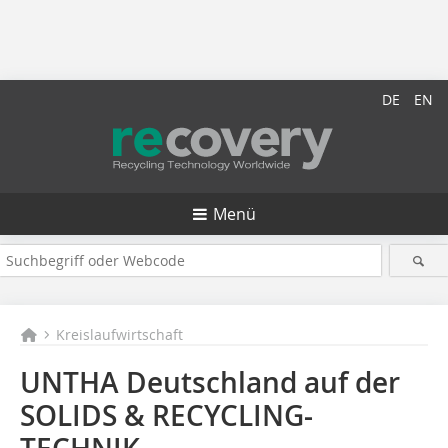
DE
EN
Menü
Kreislaufwirtschaft
UNTHA Deutschland auf der
SOLIDS & RECYCLING-