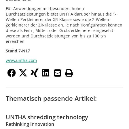
Für Anwendungen mit besonders hohen
Durchsatzleistungen bietet UNTHA darüber hinaus die 1-
Wellen-Zerkleinerer der XR-Klasse sowie die 2-Wellen-
Zerkleinerer der ZR-Klasse an. Je nach Konfiguration können
diese als Fein-, Mittel- oder Grobzerkleinerer eingesetzt
werden und Durchsatzleistungen von bis zu 100 t/h
erreichen.
Stand 7-N17
www.untha.com
Thematisch passende Artikel:
UNTHA shredding technology
Rethinking Innovation