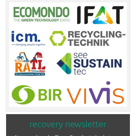
recovery newsletter