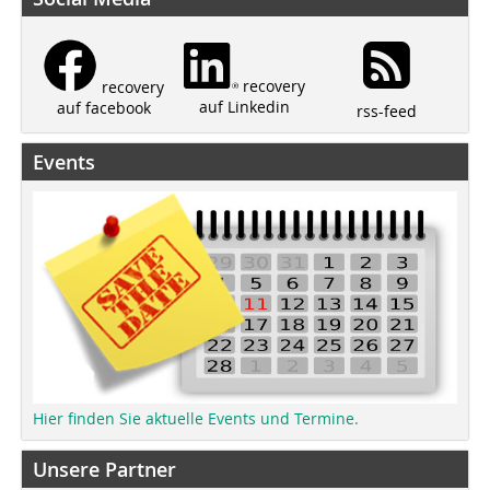
recovery
recovery
auf Linkedin
auf facebook
rss-feed
Events
Hier finden Sie aktuelle Events und Termine.
Unsere Partner