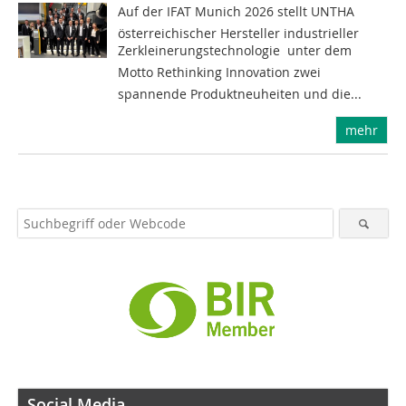
Auf der IFAT Munich 2026 stellt UNTHA 
österreichischer Hersteller industrieller
Zerkleinerungstechnologie  unter dem
Motto Rethinking Innovation zwei
spannende Produktneuheiten und die...
mehr
Social Media