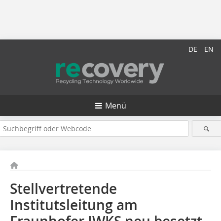
DE
EN
Menü
Stellvertretende
Institutsleitung am