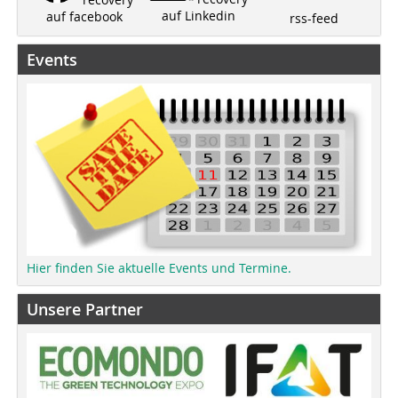
auf Linkedin
auf facebook
rss-feed
Events
Hier finden Sie aktuelle Events und Termine.
Unsere Partner