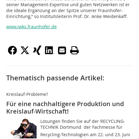
seiner Management-Expertise und guten Netzwerken ist er
die ideale Ergänzung an der Spitze unserer Fraunhofer-
Einrichtung,“ so Institutsleiterin Prof. Dr. Anke Weidenkaff.
www.iwks.fraunhofer.de
Thematisch passende Artikel:
Kreislauf-Probleme?
Für eine nachhaltigere Produktion und
Kreislauf-Wirtschaft!
Lösungen finden Sie auf der RECYCLING-
TECHNIK Dortmund  der Fachmesse für
Recycling-Technologien am 22. und 23. Juni