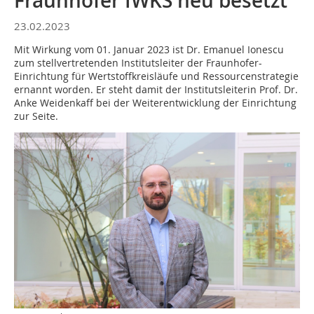
Fraunhofer IWKS neu besetzt
23.02.2023
Mit Wirkung vom 01. Januar 2023 ist Dr. Emanuel Ionescu
zum stellvertretenden Institutsleiter der Fraunhofer-
Einrichtung für Wertstoffkreisläufe und Ressourcenstrategie
ernannt worden. Er steht damit der Institutsleiterin Prof. Dr.
Anke Weidenkaff bei der Weiterentwicklung der Einrichtung
zur Seite.