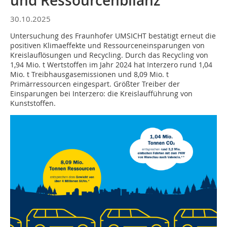
und Ressourcenbilanz
30.10.2025
Untersuchung des Fraunhofer UMSICHT bestätigt erneut die
positiven Klimaeffekte und Ressourceneinsparungen von
Kreislauflösungen und Recycling. Durch das Recycling von
1,94 Mio. t Wertstoffen im Jahr 2024 hat Interzero rund 1,04
Mio. t Treibhausgasemissionen und 8,09 Mio. t
Primärressourcen eingespart. Größter Treiber der
Einsparungen bei Interzero: die Kreislaufführung von
Kunststoffen.