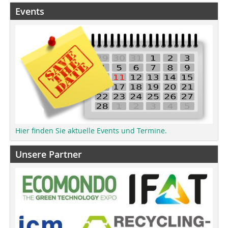
Events
Hier finden Sie aktuelle Events und Termine.
Unsere Partner