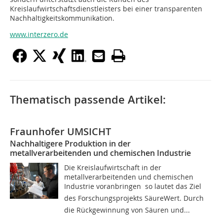
Kreislaufwirtschaftsdienstleisters bei einer transparenten
Nachhaltigkeitskommunikation.
www.interzero.de
Thematisch passende Artikel:
Fraunhofer UMSICHT
Nachhaltigere Produktion in der
metallverarbeitenden und chemischen Industrie
Die Kreislaufwirtschaft in der
metallverarbeitenden und chemischen
Industrie voranbringen  so lautet das Ziel
des Forschungsprojekts SäureWert. Durch
die Rückgewinnung von Säuren und...