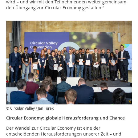
wird – und wir mit den Teilnehmenden weiter gemeinsam
den Übergang zur Circular Economy gestalten.“
© Circular Valley / Jan Turek
Circular Economy: globale Herausforderung und Chance
Der Wandel zur Circular Economy ist eine der
entscheidenden Herausforderungen unserer Zeit – und