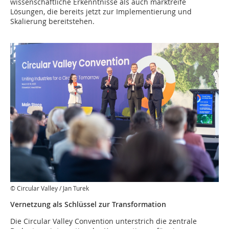
wissenschaftliche Erkenntnisse als auch marktreife
Lösungen, die bereits jetzt zur Implementierung und
Skalierung bereitstehen.
© Circular Valley / Jan Turek
Vernetzung als Schlüssel zur Transformation
Die Circular Valley Convention unterstrich die zentrale