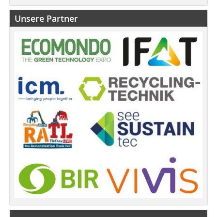
Unsere Partner