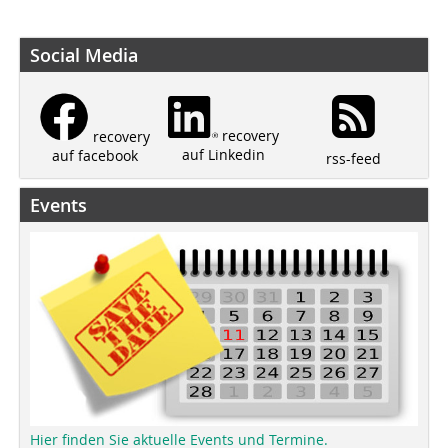
Social Media
recovery
recovery
auf Linkedin
auf facebook
rss-feed
Events
Hier finden Sie aktuelle Events und Termine.