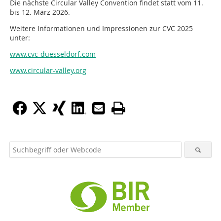
Die nächste Circular Valley Convention findet statt vom 11.
bis 12. März 2026.
Weitere Informationen und Impressionen zur CVC 2025
unter:
www.cvc-duesseldorf.com
www.circular-valley.org