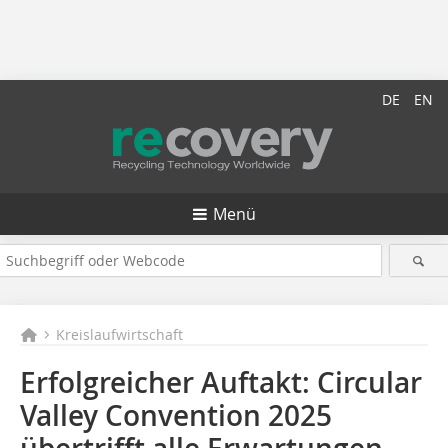
DE
EN
Menü
Kreislaufwirtschaft
Erfolgreicher Auftakt: Circular
Valley Convention 2025