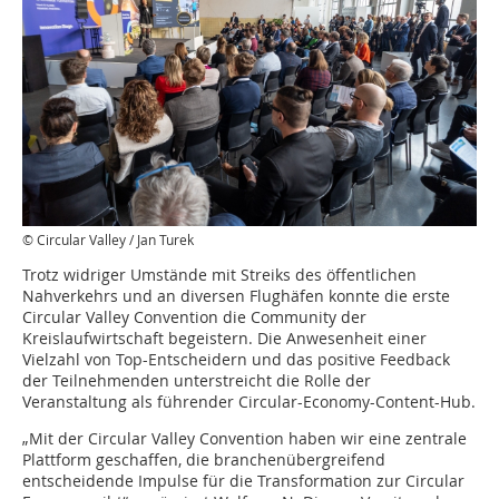
© Circular Valley / Jan Turek
Trotz widriger Umstände mit Streiks des öffentlichen
Nahverkehrs und an diversen Flughäfen konnte die erste
Circular Valley Convention die Community der
Kreislaufwirtschaft begeistern. Die Anwesenheit einer
Vielzahl von Top-Entscheidern und das positive Feedback
der Teilnehmenden unterstreicht die Rolle der
Veranstaltung als führender Circular-Economy-Content-Hub.
„Mit der Circular Valley Convention haben wir eine zentrale
Plattform geschaffen, die branchenübergreifend
entscheidende Impulse für die Transformation zur Circular