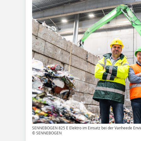
SENNEBOGEN 825 E Elektro im Einsatz bei der Vanheede Env
© SENNEBOGEN