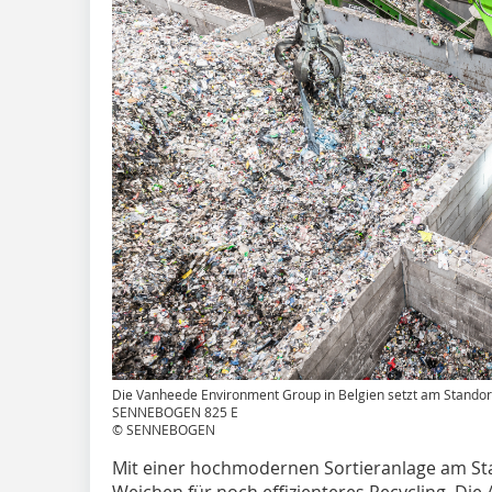
Die Vanheede Environment Group in Belgien setzt am Stando
SENNEBOGEN 825 E
© SENNEBOGEN
Mit einer hochmodernen Sortieranlage am St