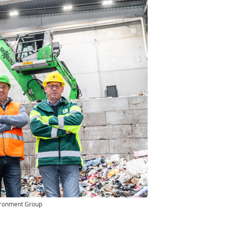
ironment Group