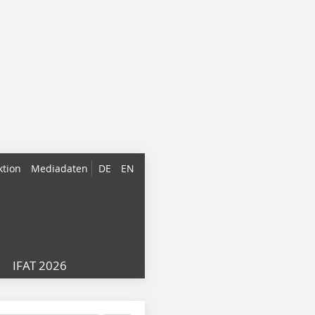
ktion
Mediadaten
DE
EN
IFAT 2026