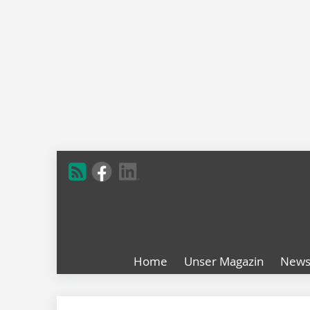
Home
Unser Magazin
New