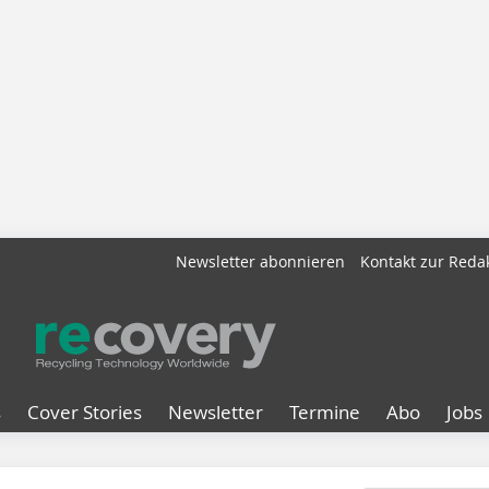
Newsletter abonnieren
Kontakt zur Reda
s
Cover Stories
Newsletter
Termine
Abo
Jobs