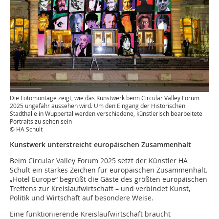
Die Fotomontage zeigt, wie das Kunstwerk beim Circular Valley Forum
2025 ungefähr aussehen wird. Um den Eingang der Historischen
Stadthalle in Wuppertal werden verschiedene, künstlerisch bearbeitete
Portraits zu sehen sein
© HA Schult
Kunstwerk unterstreicht europäischen Zusammenhalt
Beim Circular Valley Forum 2025 setzt der Künstler HA
Schult ein starkes Zeichen für europäischen Zusammenhalt.
„Hotel Europe“ begrüßt die Gäste des größten europäischen
Treffens zur Kreislaufwirtschaft – und verbindet Kunst,
Politik und Wirtschaft auf besondere Weise.
Eine funktionierende Kreislaufwirtschaft braucht