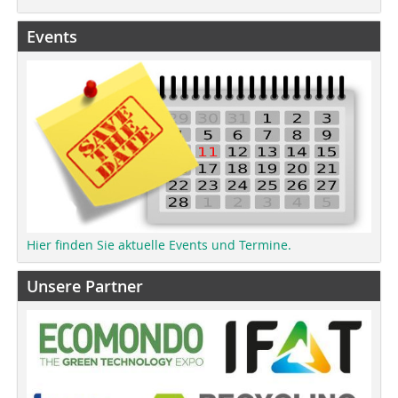
Events
Hier finden Sie aktuelle Events und Termine.
Unsere Partner