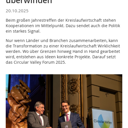
überwinden
20.10.2025
Beim großen Jahrestreffen der Kreislaufwirtschaft stehen
Kooperationen im Mittelpunkt. Dazu sendet auch die Politik
ein starkes Signal.
Nur wenn Länder und Branchen zusammenarbeiten, kann
die Transformation zu einer Kreislaufwirtschaft Wirklichkeit
werden. Wo über Grenzen hinweg Hand in Hand gearbeitet
wird, entstehen aus Ideen konkrete Projekte. Darauf setzt
das Circular Valley Forum 2025.