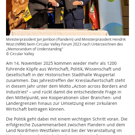
Ministerpräsident Jan Jambon (Flandern) und Ministerpräsident Hendrik
Wüst (NRW) beim Circular Valley Forum 2023 nach Unterzeichnen des
„Memorandum of Understanding"
© Circular Valley
Am 14. November 2025 kommen wieder mehr als 1200
führende Köpfe aus Wirtschaft, Politik, Wissenschaft und
Gesellschaft in der Historischen Stadthalle Wuppertal
zusammen. Das Jahrestreffen der Kreislaufwirtschaft steht
in diesem Jahr unter dem Motto „Action across Borders and
Industries“ – und rückt damit die entscheidende Frage in
den Mittelpunkt, wie Kooperationen über Branchen- und
Ländergrenzen hinaus zur Umsetzung einer zirkulären
Wirtschaft beitragen können.
Die Politik geht dabei mit einem wichtigen Schritt voran. Die
erfolgreiche Zusammenarbeit zwischen Flandern und dem
Land Nordrhein-Westfalen wird bei der Veranstaltung im