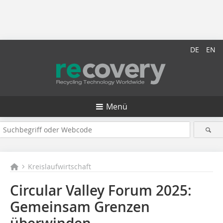
DE
EN
Menü
Kreislaufwirtschaft
Circular Valley Forum 2025:
Gemeinsam Grenzen