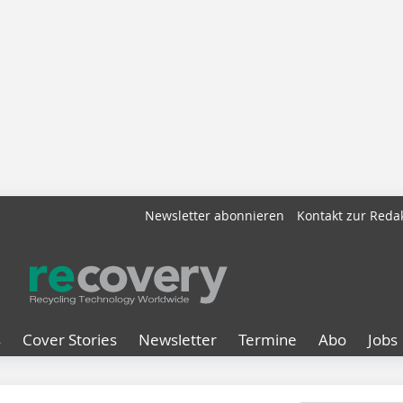
Newsletter abonnieren
Kontakt zur Reda
s
Cover Stories
Newsletter
Termine
Abo
Jobs