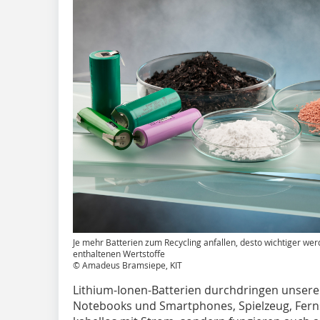
Je mehr Batterien zum Recycling anfallen, desto wichtiger we
enthaltenen Wertstoffe
© Amadeus Bramsiepe, KIT
Lithium-Ionen-Batterien durchdringen unseren
Notebooks und Smartphones, Spielzeug, Fern