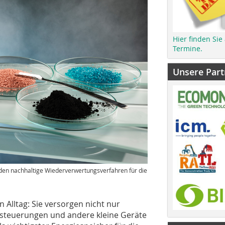
Hier finden Sie
Termine.
Unsere Part
rden nachhaltige Wiederverwertungsverfahren für die
 Alltag: Sie versorgen nicht nur
steuerungen und andere kleine Geräte