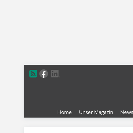
Home
Unser Magazin
New