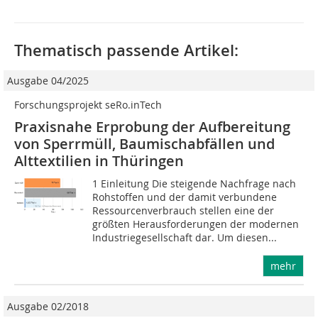
Thematisch passende Artikel:
Ausgabe 04/2025
Forschungsprojekt seRo.inTech
Praxisnahe Erprobung der Aufbereitung
von Sperrmüll, Baumischabfällen und
Alttextilien in Thüringen
1 Einleitung Die steigende Nachfrage nach
Rohstoffen und der damit verbundene
Ressourcenverbrauch stellen eine der
größten Herausforderungen der modernen
Industriegesellschaft dar. Um diesen...
mehr
Ausgabe 02/2018