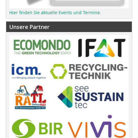
Hier finden Sie aktuelle Events und Termine.
Unsere Partner