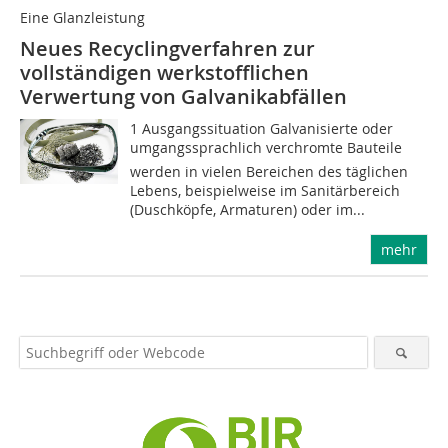
Eine Glanzleistung
Neues Recyclingverfahren zur
vollständigen werkstofflichen
Verwertung von Galvanikabfällen
1 Ausgangssituation Galvanisierte oder
umgangssprachlich verchromte Bauteile
werden in vielen Bereichen des täglichen
Lebens, beispielweise im Sanitärbereich
(Duschköpfe, Armaturen) oder im...
mehr