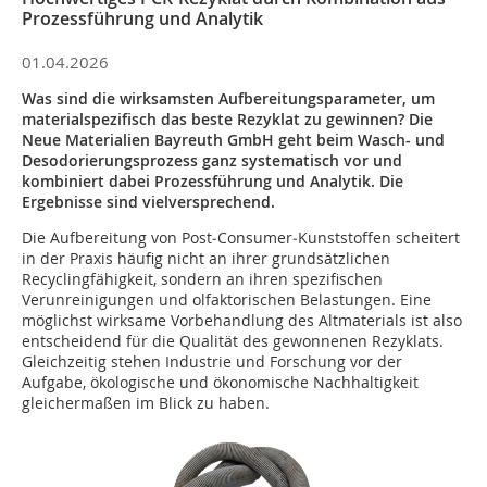
Prozessführung und Analytik
01.04.2026
Was sind die wirksamsten Aufbereitungsparameter, um
materialspezifisch das beste Rezyklat zu gewinnen? Die
Neue Materialien Bayreuth GmbH geht beim Wasch- und
Desodorierungsprozess ganz systematisch vor und
kombiniert dabei Prozessführung und Analytik. Die
Ergebnisse sind vielversprechend.
Die Aufbereitung von Post‑Consumer‑Kunststoffen scheitert
in der Praxis häufig nicht an ihrer grundsätzlichen
Recyclingfähigkeit, sondern an ihren spezifischen
Verunreinigungen und olfaktorischen Belastungen. Eine
möglichst wirksame Vorbehandlung des Altmaterials ist also
entscheidend für die Qualität des gewonnenen Rezyklats.
Gleichzeitig stehen Industrie und Forschung vor der
Aufgabe, ökologische und ökonomische Nachhaltigkeit
gleichermaßen im Blick zu haben.