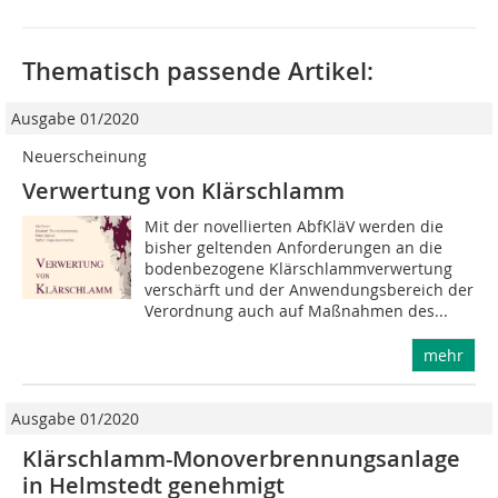
Thematisch passende Artikel:
Ausgabe 01/2020
Neuerscheinung
Verwertung von Klärschlamm
Mit der novellierten AbfKläV werden die
bisher geltenden Anforderungen an die
bodenbezogene Klärschlammverwertung
verschärft und der Anwendungsbereich der
Verordnung auch auf Maßnahmen des...
mehr
Ausgabe 01/2020
Klärschlamm-Monoverbrennungsanlage
in Helmstedt genehmigt