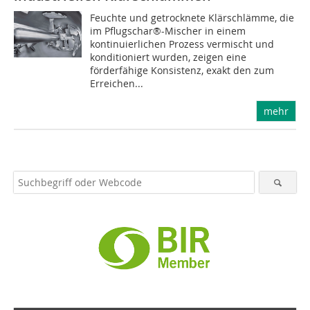
Feuchte und getrocknete Klärschlämme, die
im Pflugschar®-Mischer in einem
kontinuierlichen Prozess vermischt und
konditioniert wurden, zeigen eine
förderfähige Konsistenz, exakt den zum
Erreichen...
mehr