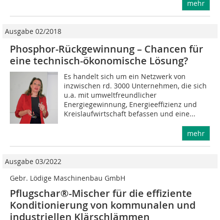
mehr
Ausgabe 02/2018
Phosphor-Rückgewinnung – Chancen für
eine technisch-ökonomische Lösung?
Es handelt sich um ein Netzwerk von
inzwischen rd. 3000 Unternehmen, die sich
u.a. mit umweltfreundlicher
Energiegewinnung, Energieeffizienz und
Kreislaufwirtschaft befassen und eine...
mehr
Ausgabe 03/2022
Gebr. Lödige Maschinenbau GmbH
Pflugschar®-Mischer für die effiziente
Konditionierung von kommunalen und
industriellen Klärschlämmen