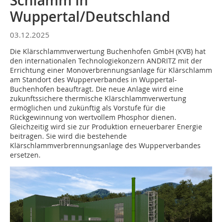
Schlamm in
Wuppertal/Deutschland
03.12.2025
Die Klärschlammverwertung Buchenhofen GmbH (KVB) hat
den internationalen Technologiekonzern ANDRITZ mit der
Errichtung einer Monoverbrennungsanlage für Klärschlamm
am Standort des Wupperverbandes in Wuppertal-
Buchenhofen beauftragt. Die neue Anlage wird eine
zukunftssichere thermische Klärschlammverwertung
ermöglichen und zukünftig als Vorstufe für die
Rückgewinnung von wertvollem Phosphor dienen.
Gleichzeitig wird sie zur Produktion erneuerbarer Energie
beitragen. Sie wird die bestehende
Klärschlammverbrennungsanlage des Wupperverbandes
ersetzen.