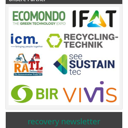
recovery newsletter