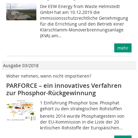
Die EEW Energy from Waste Helmstedt
GmbH hat am 10.12.2019 die
immissionsschutzrechtliche Genehmigung
für die Errichtung und den Betrieb einer
Klärschlamm-Monoverbrennungsanlage
(KVA) am...
mehr
Ausgabe 03/2018
Woher nehmen, wenn nicht importieren?
PARFORCE – ein innovatives Verfahren
zur Phosphor-Rückgewinnung
1 Einführung Phosphor bzw. Phosphat
gehört zu den strategischen Rohstoffen 
bereits 2014 wurde Phosphatgestein von
der EU-Kommission in die Liste der 20
kritischen Rohstoffe der Europäischen...