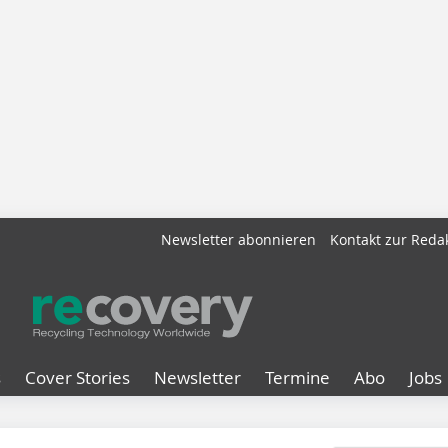
Newsletter abonnieren
Kontakt zur Reda
s
Cover Stories
Newsletter
Termine
Abo
Jobs