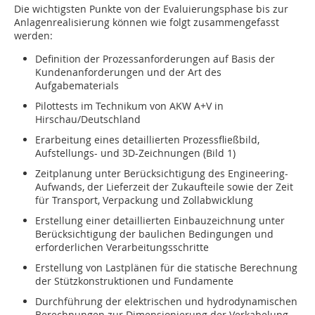
Die wichtigsten Punkte von der Evaluierungsphase bis zur
Anlagenrealisierung können wie folgt zusammengefasst
werden:
Definition der Prozessanforderungen auf Basis der
Kundenanforderungen und der Art des
Aufgabematerials
Pilottests im Technikum von AKW A+V in
Hirschau/Deutschland
Erarbeitung eines detaillierten Prozessfließbild,
Aufstellungs- und 3D-Zeichnungen (Bild 1)
Zeitplanung unter Berücksichtigung des Engineering-
Aufwands, der Lieferzeit der Zukaufteile sowie der Zeit
für Transport, Verpackung und Zollabwicklung
Erstellung einer detaillierten Einbauzeichnung unter
Berücksichtigung der baulichen Bedingungen und
erforderlichen Verarbeitungsschritte
Erstellung von Lastplänen für die statische Berechnung
der Stützkonstruktionen und Fundamente
Durchführung der elektrischen und hydrodynamischen
Berechnungen zur Dimensionierung der Verkabelung