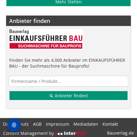
Mehr Stellen
Anbieter finden
Finden Sie mehr als 4.000 Anbieter im EINKAUFSFÜHRER
BAU - der Suchmaschine für Bauprofis!
Anbieter finden!
Datenschutz
AGB
Impressum
Mediadaten
Kontakt
Bauverlag.de
Content Management by