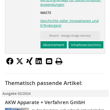
Anwendungen
WASTE
Geschichte voller Innovationen und
Erfindergeist
Ressort: sewage sludge recovery
Abonnement
Inhaltsverzeichnis
Thematisch passende Artikel:
Ausgabe 02/2024
AKW Apparate + Verfahren GmbH