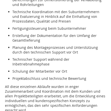
und Rohrleitungen
Technische Koordination mit den Subunternehmern
und Evaluierung in Hinblick auf die Einhaltung von
Prozessdaten, Qualität und Preisen
Fertigungssteuerung beim Subunternehmer
Erstellung der Dokumentation für den Umfang der
Gesamtlieferung
Planung des Montageprozesses und Unterstützung
durch den technischen Support vor Ort
Technischer Support während der
Inbetriebnahmephase
Schulung der Mitarbeiter vor Ort
Projektabschluss und technische Bewertung
All diese einzelnen Abläufe wurden in enger
Zusammenarbeit und Koordination mit dem Kunden und
allen Projektbeteiligten erarbeitet, um die Entwicklung eines
individuellen und kundenspezifischen Konzepts zu
ermöglichen, das den sehr spezifischen Anforderungen
gerecht wird.