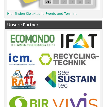
Hier finden Sie aktuelle Events und Termine.
Unsere Partner