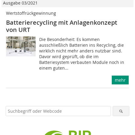
Ausgabe 03/2021
Wertstoffrückgewinnung
Batterierecycling mit Anlagenkonzept
von URT
Die Besonderheit: Es kommen
ausschließlich Batterien ins Recycling, die
wirklich nicht mehr anders nutzbar sind.
Davor wird geprüft, ob die im
Batteriesystem verbauten Module noch in
einem guten...
mehr