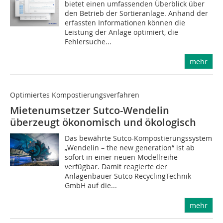
bietet einen umfassenden Überblick über
den Betrieb der Sortieranlage. Anhand der
erfassten Informationen können die
Leistung der Anlage optimiert, die
Fehlersuche...
mehr
Optimiertes Kompostierungsverfahren
Mietenumsetzer Sutco-Wendelin
überzeugt ökonomisch und ökologisch
Das bewährte Sutco-Kompostierungssystem
„Wendelin – the new generation“ ist ab
sofort in einer neuen Modellreihe
verfügbar. Damit reagierte der
Anlagenbauer Sutco RecyclingTechnik
GmbH auf die...
mehr