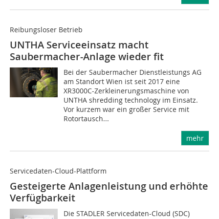
Reibungsloser Betrieb
UNTHA Serviceeinsatz macht
Saubermacher-Anlage wieder fit
Bei der Saubermacher Dienstleistungs AG
am Standort Wien ist seit 2017 eine
XR3000C-Zerkleinerungsmaschine von
UNTHA shredding technology im Einsatz.
Vor kurzem war ein großer Service mit
Rotortausch...
mehr
Servicedaten-Cloud-Plattform
Gesteigerte Anlagenleistung und erhöhte
Verfügbarkeit
Die STADLER Servicedaten-Cloud (SDC)