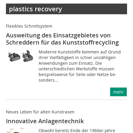
plastics recovery
Flexibles Schnittsystem
Ausweitung des Einsatzgebietes von
Schreddern für das Kunststoffrecycling
Moderne Kunststoffe kommen auf Grund
ihrer Vielfältigkeit in schier unzähligen
Anwendungen zum Einsatz. Die
unterschiedlichen Werkstoffe müssen
beispielsweise für Seile oder Netze be­­
sonders...
mehr
Neues Leben für alten Kunstrasen
Innovative Anlagentechnik
Obwohl bereits Ende der 1960er-Jahre