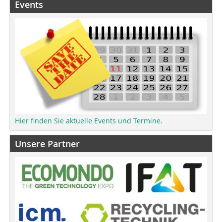
Events
Hier finden Sie aktuelle Events und Termine.
Unsere Partner