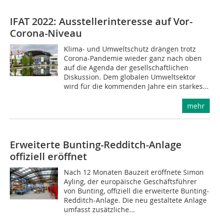
IFAT 2022: Ausstellerinteresse auf Vor-
Corona-Niveau
Klima- und Umweltschutz drängen trotz
Corona-Pandemie wieder ganz nach oben
auf die Agenda der gesellschaftlichen
Diskussion. Dem globalen Umweltsektor
wird für die kommenden Jahre ein starkes...
mehr
Erweiterte Bunting-Redditch-Anlage
offiziell eröffnet
Nach 12 Monaten Bauzeit eröffnete Simon
Ayling, der europäische Geschäftsführer
von Bunting, offiziell die erweiterte Bunting-
Redditch-Anlage. Die neu gestaltete Anlage
umfasst zusätzliche...