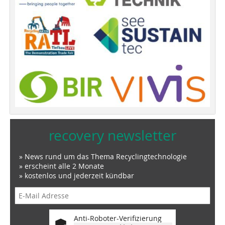
recovery newsletter
» News rund um das Thema Recyclingtechnologie
» erscheint alle 2 Monate
» kostenlos und jederzeit kündbar
Anti-Roboter-Verifizierung