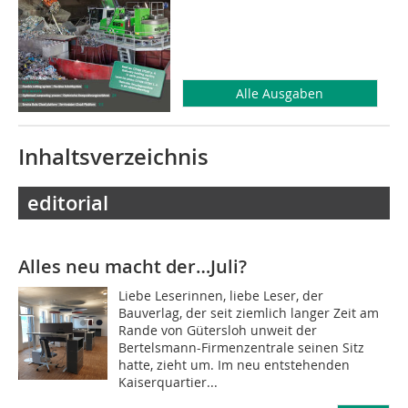
Alle Ausgaben
Inhaltsverzeichnis
editorial
Alles neu macht der…Juli?
Liebe Leserinnen, liebe Leser, der
Bauverlag, der seit ziemlich langer Zeit am
Rande von Gütersloh unweit der
Bertelsmann-Firmenzentrale seinen Sitz
hatte, zieht um. Im neu entstehenden
Kaiserquartier...