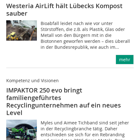
Westeria AirLift hält Lübecks Kompost
sauber
Bioabfall leidet nach wie vor unter
Störstoffen, die z.B. als Plastik, Glas oder
Metall von den Bürgern mit in die
Biotonnen geworfen werden – dies überall
in der Bundesrepublik, wie auch im...
mehr
Kompetenz und Visionen
IMPAKTOR 250 evo bringt
familiengeführtes
Recyclingunternehmen auf ein neues
Level
Myles und Aimee Tichband sind seit jeher
in der Recyclingbranche tätig. Daher
entschieden sie sich für ein Rebranding