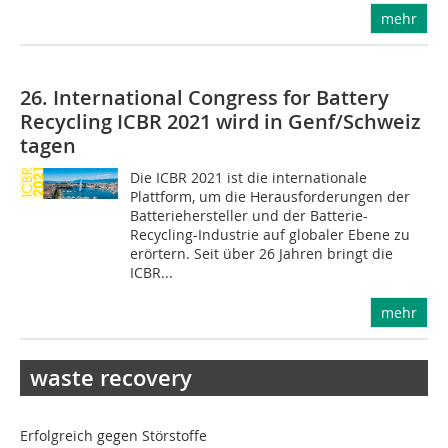
mehr
26. International Congress for Battery
Recycling ICBR 2021 wird in Genf/Schweiz
tagen
Die ICBR 2021 ist die internationale
Plattform, um die Herausforderungen der
Batteriehersteller und der Batterie-
Recycling-Industrie auf globaler Ebene zu
erörtern. Seit über 26 Jahren bringt die
ICBR...
mehr
waste recovery
Erfolgreich gegen Störstoffe