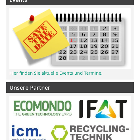
Hier finden Sie aktuelle Events und Termine.
Unsere Partner