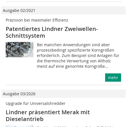
Ausgabe 02/2021
Präzision bei maximaler Effizienz
Patentiertes Lindner Zweiwellen-
Schnittsystem
Bei manchen Anwendungen sind aber
prozessbedingt spezifizierte Korngrößen
erforderlich. Zum Beispiel sind Anlagen für
die thermische Verwertung von Altholz
meist auf eine genormte Korngröße...
mehr
Ausgabe 03/2026
Upgrade für Universalshredder
Lindner präsentiert Merak mit
Dieselantrieb