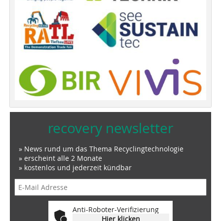
recovery newsletter
» News rund um das Thema Recyclingtechnologie
» erscheint alle 2 Monate
» kostenlos und jederzeit kündbar
Anti-Roboter-Verifizierung
Hier klicken