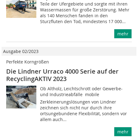
Teile der Ufergebiete und sorgte mit ihren
Wassermassen für große Zerstörung. Mehr
als 140 Menschen fanden in den
Sturzfluten den Tod, mindestens 17 000...
mehr
Ausgabe 02/2023
Perfekte Korngrößen
Die Lindner Urraco 4000 Serie auf der
RecyclingAKTIV 2023
Ob Altholz, Leichtschrott oder Gewerbe-
und Industrieabfälle  mobile
Zerkleinerungslösungen von Lindner
zeichnen sich nicht nur durch ihre
ortsungebundene Flexibilität, sondern vor
allem auch...
mehr